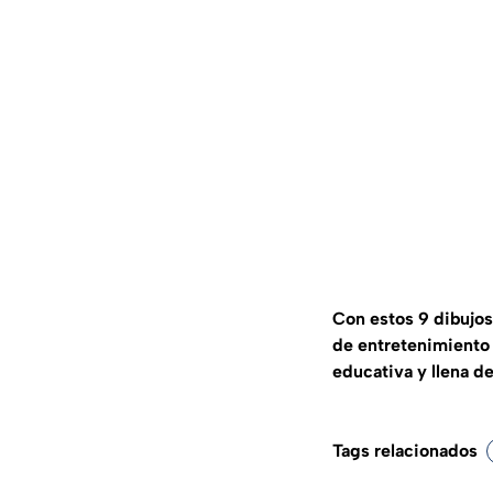
Con estos 9 dibujos
de entretenimiento 
educativa y llena de
Tags relacionados