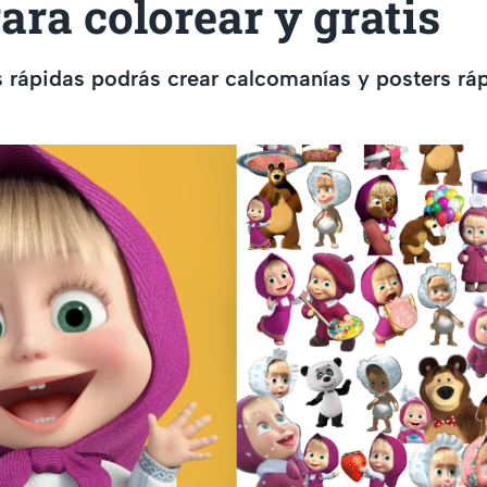
Para colorear y gratis
 rápidas podrás crear calcomanías y posters ráp