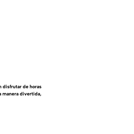
 disfrutar de horas
a manera divertida,