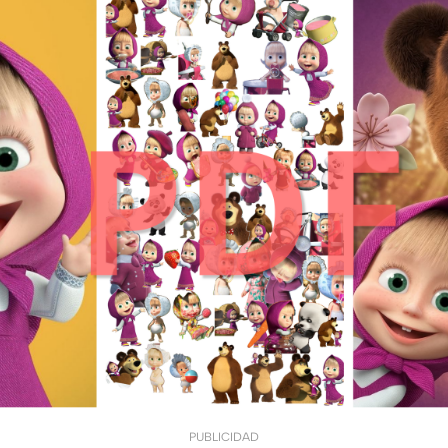
PUBLICIDAD