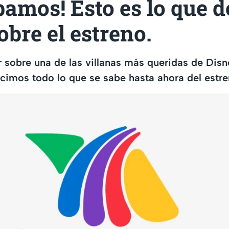
amos! Esto es lo que 
obre el estreno.
r sobre una de las villanas más queridas de Disn
cimos todo lo que se sabe hasta ahora del estre