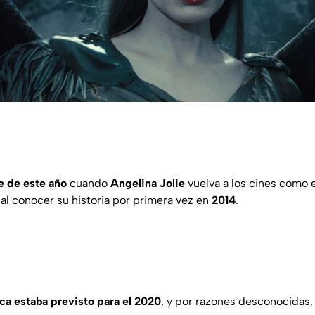
e de este año
cuando
Angelina Jolie
vuelva a los cines como 
 al conocer su historia por primera vez en
2014
.
ca estaba previsto para el 2020
, y por razones desconocidas,