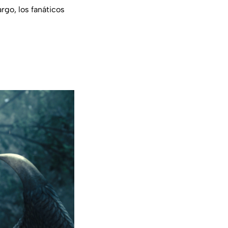
rgo, los fanáticos