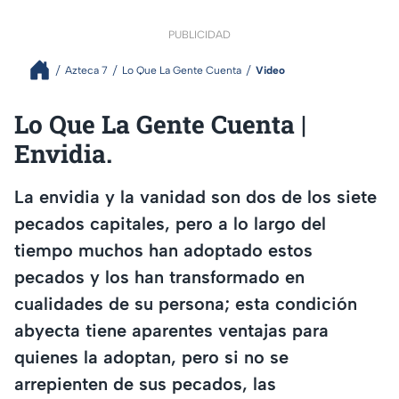
PUBLICIDAD
Azteca 7
Lo Que La Gente Cuenta
Video
Lo Que La Gente Cuenta |
Envidia.
La envidia y la vanidad son dos de los siete
pecados capitales, pero a lo largo del
tiempo muchos han adoptado estos
pecados y los han transformado en
cualidades de su persona; esta condición
abyecta tiene aparentes ventajas para
quienes la adoptan, pero si no se
arrepienten de sus pecados, las