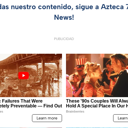
das nuestro contenido, sigue a Azteca
News!
PUBLICIDAD