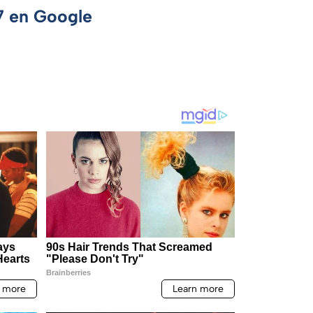
 7 en Google