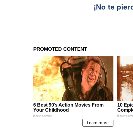
¡No te pier