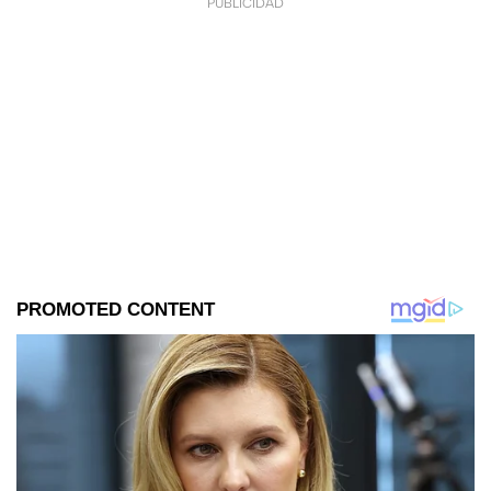
PUBLICIDAD