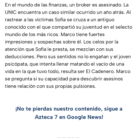
En el mundo de las finanzas, un broker es asesinado. La
UNIC encuentra un caso similar ocurrido un año atrás. Al
rastrear a las víctimas Sofía se cruza a un antiguo
conocido con el que compartió su juventud en el selecto
mundo de los más ricos. Marco tiene fuertes
impresiones y sospechas sobre él. Los celos por la
atención que Sofía le presta, se mezclan con sus
deducciones. Pero sus sentidos no lo engañan y el joven
psicópata, que intenta llenar matando el vacío de una
vida en la que tuvo todo, resulta ser El Cadenero. Marco
se pregunta si su capacidad para descubrir asesinos
tiene relación con sus propias pulsiones.
¡No te pierdas nuestro contenido, sigue a
Azteca 7 en Google News!