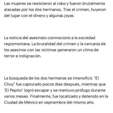
Las mujeres se resistieron al robo y fueron brutalmente
atacadas por los dos hermanos. Tras el crimen, huyeron
del lugar con el dinero y algunas joyas.
La noticia del asesinato conmocionó a la sociedad
regiomontana. La brutalidad del crimen y la cercanía de
los asesinos con las víctimas generaron un clima de
terror e indignación.
La búsqueda de los dos hermanos se intensificó. "El
Chuy" fue capturado pocos días después, mientras que
"El Pepito" logró escapar y se mantuvo prófugo durante
varios meses. Finalmente, fue localizado y detenido en la
Ciudad de México en septiembre del mismo año.