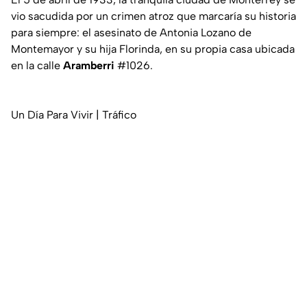
vio sacudida por un crimen atroz que marcaría su historia
para siempre: el asesinato de Antonia Lozano de
Montemayor y su hija Florinda, en su propia casa ubicada
en la calle
Aramberri
#1026.
Un Día Para Vivir | Tráfico