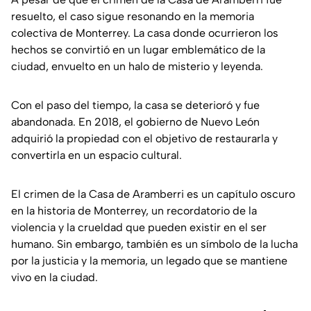
resuelto, el caso sigue resonando en la memoria
colectiva de Monterrey. La casa donde ocurrieron los
hechos se convirtió en un lugar emblemático de la
ciudad, envuelto en un halo de misterio y leyenda.
Con el paso del tiempo, la casa se deterioró y fue
abandonada. En 2018, el gobierno de Nuevo León
adquirió la propiedad con el objetivo de restaurarla y
convertirla en un espacio cultural.
El crimen de la Casa de Aramberri es un capítulo oscuro
en la historia de Monterrey, un recordatorio de la
violencia y la crueldad que pueden existir en el ser
humano. Sin embargo, también es un símbolo de la lucha
por la justicia y la memoria, un legado que se mantiene
vivo en la ciudad.