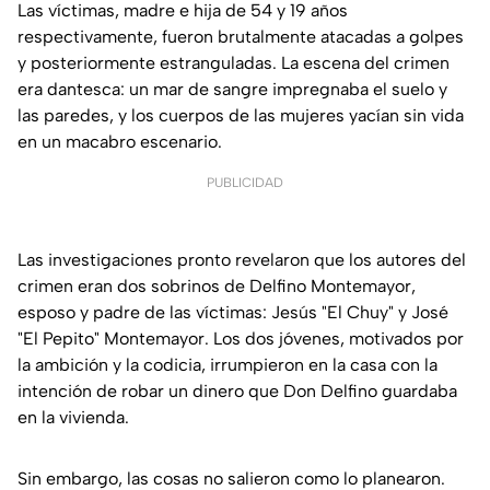
Las víctimas, madre e hija de 54 y 19 años
respectivamente, fueron brutalmente atacadas a golpes
y posteriormente estranguladas. La escena del crimen
era dantesca: un mar de sangre impregnaba el suelo y
las paredes, y los cuerpos de las mujeres yacían sin vida
en un macabro escenario.
PUBLICIDAD
Las investigaciones pronto revelaron que los autores del
crimen eran dos sobrinos de Delfino Montemayor,
esposo y padre de las víctimas: Jesús "El Chuy" y José
"El Pepito" Montemayor. Los dos jóvenes, motivados por
la ambición y la codicia, irrumpieron en la casa con la
intención de robar un dinero que Don Delfino guardaba
en la vivienda.
Sin embargo, las cosas no salieron como lo planearon.