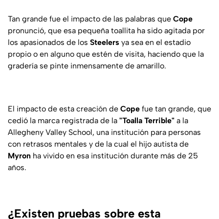
Tan grande fue el impacto de las palabras que
Cope
pronunció, que esa pequeña toallita ha sido agitada por
los apasionados de los
Steelers
ya sea en el estadio
propio o en alguno que estén de visita, haciendo que la
gradería se pinte inmensamente de amarillo.
El impacto de esta creación de
Cope
fue tan grande, que
cedió la marca registrada de la
"Toalla Terrible"
a la
Allegheny Valley School, una institución para personas
con retrasos mentales y de la cual el hijo autista de
Myron
ha vivido en esa institución durante más de 25
años.
¿Existen pruebas sobre esta