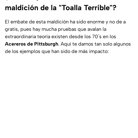
maldición de la "Toalla Terrible"?
El embate de esta maldición ha sido enorme y no de a
gratis, pues hay mucha pruebas que avalan la
extraordinaria teoría existen desde los 70´s en los
Acereros de Pittsburgh
. Aquí te damos tan solo algunos
de los ejemplos que han sido de más impacto: