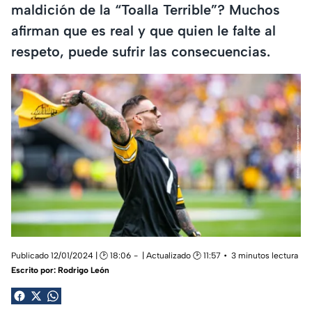
maldición de la “Toalla Terrible”? Muchos
afirman que es real y que quien le falte al
respeto, puede sufrir las consecuencias.
Publicado 12/01/2024 | 🕑 18:06
| Actualizado 🕑 11:57
3 minutos lectura
Escrito por:
Rodrigo León