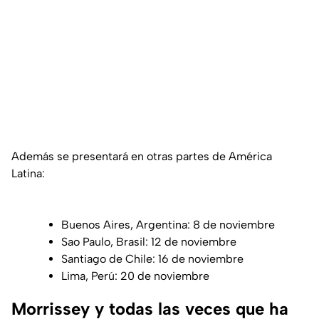
Además se presentará en otras partes de América
Latina:
Buenos Aires, Argentina: 8 de noviembre
Sao Paulo, Brasil: 12 de noviembre
Santiago de Chile: 16 de noviembre
Lima, Perú: 20 de noviembre
Morrissey y todas las veces que ha