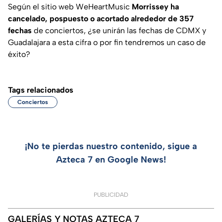
Según el sitio web
WeHeartMusic
Morrissey ha
cancelado, pospuesto o acortado alrededor de 357
fechas
de conciertos, ¿se unirán las fechas de CDMX y
Guadalajara a esta cifra o por fin tendremos un caso de
éxito?
Tags relacionados
Conciertos
¡No te pierdas nuestro contenido, sigue a
Azteca 7 en Google News!
PUBLICIDAD
GALERÍAS Y NOTAS AZTECA 7