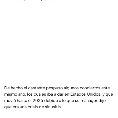
De hecho el cantante pospuso algunos conciertos este
mismo año, los cuales iba a dar en Estados Unidos, y que
movió hasta el 2026 debido a lo que su mánager dijo
que era una crisis de sinusitis.