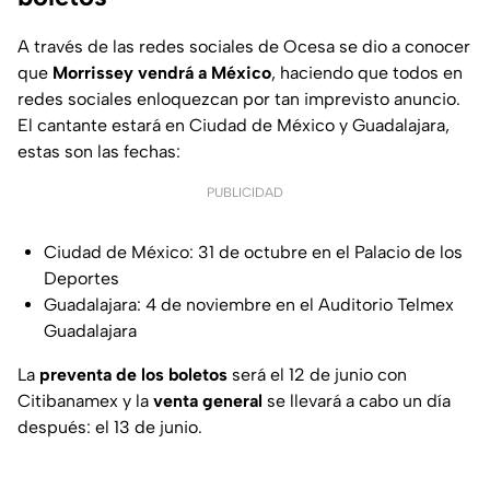
A través de las redes sociales de Ocesa se dio a conocer
que
Morrissey vendrá a México
, haciendo que todos en
redes sociales enloquezcan por tan imprevisto anuncio.
El cantante estará en Ciudad de México y Guadalajara,
estas son las fechas:
PUBLICIDAD
Ciudad de México: 31 de octubre en el Palacio de los
Deportes
Guadalajara: 4 de noviembre en el Auditorio Telmex
Guadalajara
La
preventa de los boletos
será el 12 de junio con
Citibanamex y la
venta general
se llevará a cabo un día
después: el 13 de junio.