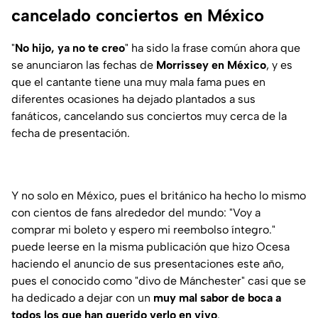
cancelado conciertos en México
"
No hijo, ya no te creo
" ha sido la frase común ahora que
se anunciaron las fechas de
Morrissey en México
, y es
que el cantante tiene una muy mala fama pues en
diferentes ocasiones ha dejado plantados a sus
fanáticos, cancelando sus conciertos muy cerca de la
fecha de presentación.
Y no solo en México, pues el británico ha hecho lo mismo
con cientos de fans alrededor del mundo: "Voy a
comprar mi boleto y espero mi reembolso íntegro."
puede leerse en la misma publicación que hizo Ocesa
haciendo el anuncio de sus presentaciones este año,
pues el conocido como "divo de Mánchester" casi que se
ha dedicado a dejar con un
muy mal sabor de boca a
todos los que han querido verlo en vivo
.