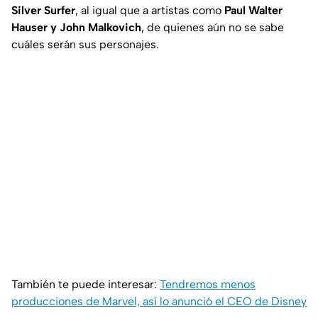
Silver Surfer
, al igual que a artistas como
Paul Walter
Hauser y John Malkovich
, de quienes aún no se sabe
cuáles serán sus personajes.
También te puede interesar:
Tendremos menos
producciones de Marvel, así lo anunció el CEO de Disney