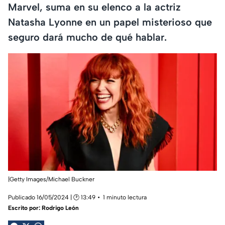
Marvel, suma en su elenco a la actriz
Natasha Lyonne en un papel misterioso que
seguro dará mucho de qué hablar.
|Getty Images/Michael Buckner
Publicado 16/05/2024 | 🕑 13:49
1 minuto lectura
Escrito por:
Rodrigo León