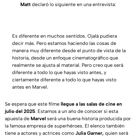
Matt
declaró lo siguiente en una entrevista:
Es diferente en muchos sentidos. Ojalá pudiera
decir más. Pero estamos haciendo las cosas de
manera muy diferente desde el punto de vista de la
historia, desde un enfoque cinematográfico que
realmente se ajusta al material. Pero creo que será
diferente a todo lo que hayas visto antes, y
ciertamente diferente a todo lo que hayas visto
antes en Marvel.
Se espera que este filme
llegue a las salas de cine en
julio del 2025
. Estamos a un año de conocer si esta
apuesta de
Marvel
será una buena historia producida por
la famosa empresa de superhéroes. El elenco también
tiene a actores y actrices como
Julia Garner,
quien será