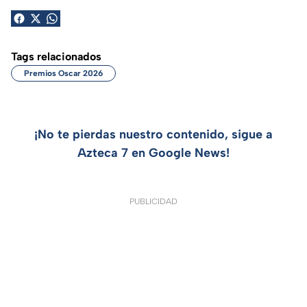
Tags relacionados
Premios Oscar 2026
¡No te pierdas nuestro contenido, sigue a
Azteca 7 en Google News!
PUBLICIDAD