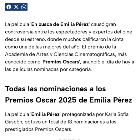
La película
'En busca de Emilia Pérez'
causó gran
controversia entre los espectadores y expertos del cine
desde su estreno, donde muchos calificaron la cinta
como una de las mejores del año. El premio de la
Academia de Artes y Ciencias Cinematográficas, más
conocido como '
Premios Oscars
', anunció el día de hoy a
las películas nominadas por categoría.
Todas las nominaciones a los
Premios Oscar 2025 de Emilia Pérez
La película
'Emilia Pérez
' protagonizada por Karla Sofía
Gascón, obtuvo un total de 13 nominaciones a los
prestigiados Premios Oscars.