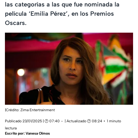
las categorías a las que fue nominada la
película ‘Emilia Pérez’, en los Premios
Oscars.
|Crédito: Zima Entertrainment
Publicado 23/01/2025 | 🕑 07:40
| Actualizado 🕑 08:24
1 minuto
lectura
Escrito por:
Vanesa Olmos