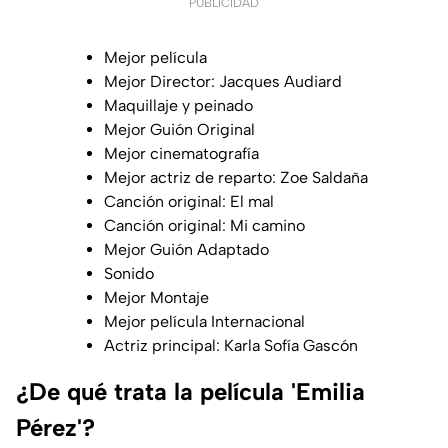
PUBLICIDAD
Mejor película
Mejor Director: Jacques Audiard
Maquillaje y peinado
Mejor Guión Original
Mejor cinematografía
Mejor actriz de reparto: Zoe Saldaña
Canción original: El mal
Canción original: Mi camino
Mejor Guión Adaptado
Sonido
Mejor Montaje
Mejor película Internacional
Actriz principal: Karla Sofía Gascón
¿De qué trata la película 'Emilia
Pérez'?