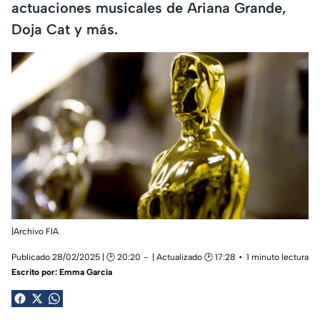
actuaciones musicales de Ariana Grande,
Doja Cat y más.
|Archivo FIA
Publicado 28/02/2025 | 🕑 20:20
| Actualizado 🕑 17:28
1 minuto lectura
Escrito por:
Emma García