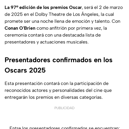
La 97ª edición de los premios Oscar
, será el 2 de marzo
de 2025 en el Dolby Theatre de Los Ángeles, la cual
promete ser una noche llena de emoción y talento. Con
Conan O'Brien
como anfitrión por primera vez, la
ceremonia contará con una destacada lista de
presentadores y actuaciones musicales.
Presentadores confirmados en los
Oscars 2025
Esta presentación contará con la participación de
reconocidos actores y personalidades del cine que
entregarán los premios en diversas categorías.
PUBLICIDAD
Entre los presentadores confirmados se encuentran: