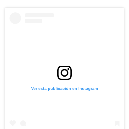
Ver esta publicación en Instagram