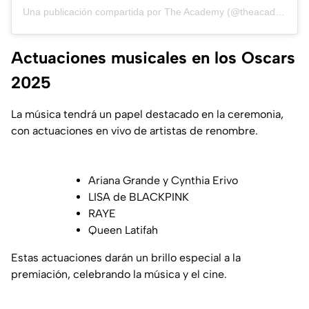
Una publicación compartida por The Academy (@theacademy)
Actuaciones musicales en los Oscars
2025
La música tendrá un papel destacado en la ceremonia,
con actuaciones en vivo de artistas de renombre.
Ariana Grande y Cynthia Erivo
LISA de BLACKPINK
RAYE
Queen Latifah
Estas actuaciones darán un brillo especial a la
premiación, celebrando la música y el cine.