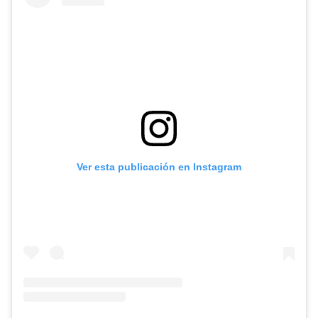
Ver esta publicación en Instagram