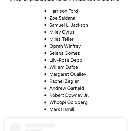
Harrison Ford
Zoe Saldaña
Samuel L. Jackson
Miley Cyrus
Miles Teller
Oprah Winfrey
Selena Gomez
Lily-Rose Depp
Willem Dafoe
Margaret Qualley
Rachel Zegler
Andrew Garfield
Robert Downey Jr.
Whoopi Goldberg
Mark Hamill