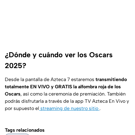
¿Dónde y cuándo ver los Oscars
2025?
Desde la pantalla de Azteca 7 estaremos
transmitiendo
totalmente EN VIVO y GRATIS la alfombra roja de los
Oscars
, así como la ceremonia de premiación. También
podrás disfrutarla a través de la app TV Azteca En Vivo y
por supuesto el
streaming de nuestro sitio
.
Tags relacionados