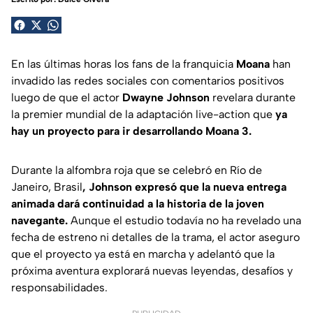
En las últimas horas los fans de la franquicia
Moana
han
invadido las redes sociales con comentarios positivos
luego de que el actor
Dwayne Johnson
revelara durante
la premier mundial de la adaptación live-action que
ya
hay un proyecto para ir desarrollando Moana 3.
Durante la alfombra roja que se celebró en Río de
Janeiro, Brasil
, Johnson expresó que la nueva entrega
animada dará continuidad a la historia de la joven
navegante.
Aunque el estudio todavía no ha revelado una
fecha de estreno ni detalles de la trama, el actor aseguro
que el proyecto ya está en marcha y adelantó que la
próxima aventura explorará nuevas leyendas, desafíos y
responsabilidades.