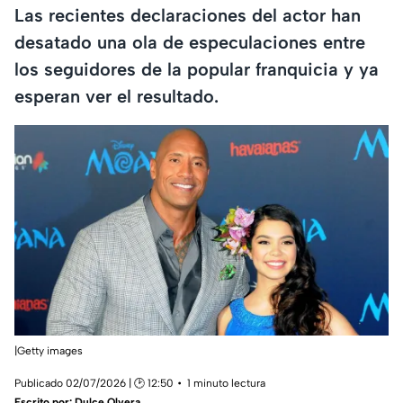
Las recientes declaraciones del actor han
desatado una ola de especulaciones entre
los seguidores de la popular franquicia y ya
esperan ver el resultado.
|Getty images
Publicado 02/07/2026 | 🕑 12:50
1 minuto lectura
Escrito por:
Dulce Olvera