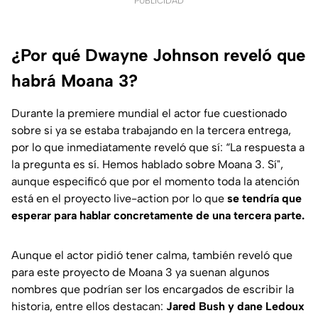
PUBLICIDAD
¿Por qué Dwayne Johnson reveló que
habrá Moana 3?
Durante la premiere mundial el actor fue cuestionado
sobre si ya se estaba trabajando en la tercera entrega,
por lo que inmediatamente reveló que sí
: “La respuesta a
la pregunta es sí. Hemos hablado sobre Moana 3. Sí"
,
aunque especificó que por el momento toda la atención
está en el proyecto live-action por lo que
se tendría que
esperar para hablar concretamente de una tercera parte.
Aunque el actor pidió tener calma, también reveló que
para este proyecto de Moana 3 ya suenan algunos
nombres que podrían ser los encargados de escribir la
historia, entre ellos destacan:
Jared Bush y dane Ledoux