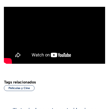
Tags relacionados
Películas y Cine