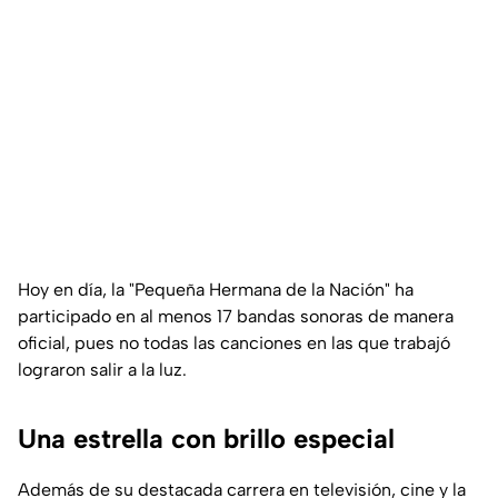
Hoy en día, la
"Pequeña Hermana de la Nación"
ha
participado en al menos 17 bandas sonoras de manera
oficial, pues no todas las canciones en las que trabajó
lograron salir a la luz.
Una estrella con brillo especial
Además de su destacada carrera en televisión, cine y la