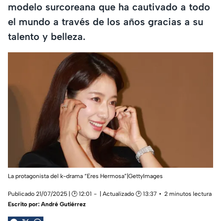
modelo surcoreana que ha cautivado a todo
el mundo a través de los años gracias a su
talento y belleza.
La protagonista del k-drama “Eres Hermosa”|GettyImages
Publicado 21/07/2025 | 🕑 12:01
| Actualizado 🕑 13:37
2 minutos lectura
Escrito por:
André Gutiérrez