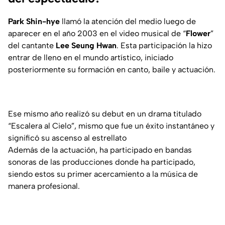
Park Shin-hye
llamó la atención del medio luego de
aparecer en el año 2003 en el video musical de “
Flower
”
del cantante
Lee Seung Hwan
. Esta participación la hizo
entrar de lleno en el mundo artístico, iniciado
posteriormente su formación en canto, baile y actuación.
Ese mismo año realizó su debut en un drama titulado
“Escalera al Cielo”,
mismo que fue un éxito instantáneo y
significó su ascenso al estrellato
Además de la actuación, ha participado en bandas
sonoras de las producciones donde ha participado,
siendo estos su primer acercamiento a la música de
manera profesional.