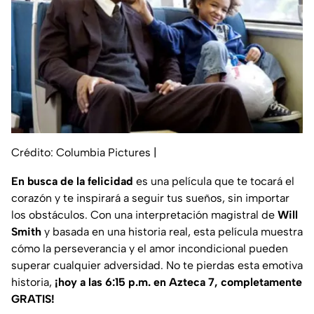
Crédito: Columbia Pictures
|
En busca de la felicidad
es una película que te tocará el
corazón y te inspirará a seguir tus sueños, sin importar
los obstáculos. Con una interpretación magistral de
Will
Smith
y basada en una historia real, esta película muestra
cómo la perseverancia y el amor incondicional pueden
superar cualquier adversidad. No te pierdas esta emotiva
historia,
¡hoy a las 6:15 p.m. en Azteca 7, completamente
GRATIS!