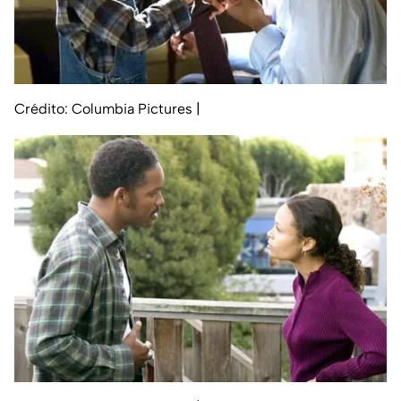
Crédito: Columbia Pictures
|