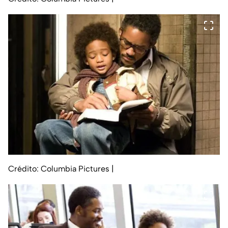
Crédito: Columbia Pictures
|