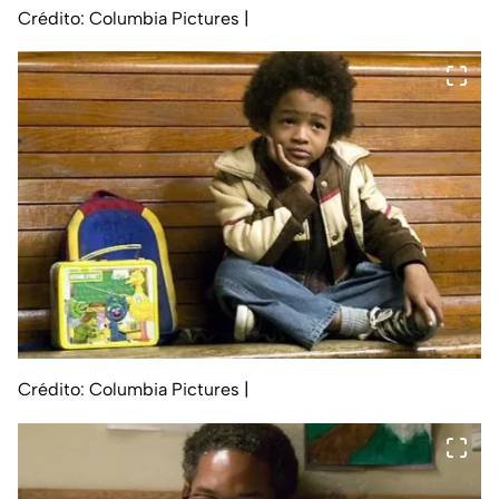
Crédito: Columbia Pictures
|
Crédito: Columbia Pictures
|