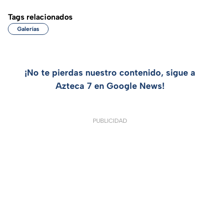
Tags relacionados
Galerías
¡No te pierdas nuestro contenido, sigue a
Azteca 7 en Google News!
PUBLICIDAD