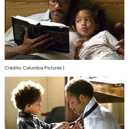
Crédito: Columbia Pictures
|