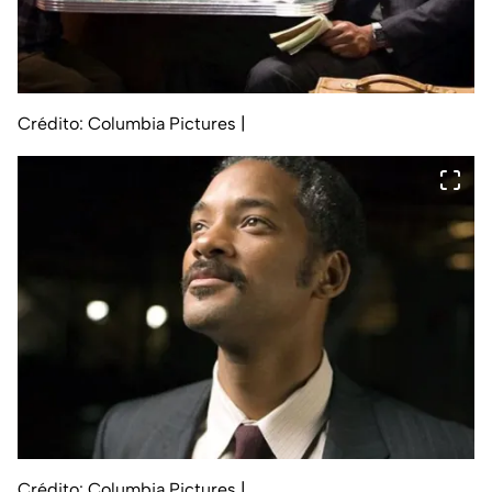
Crédito: Columbia Pictures
|
Crédito: Columbia Pictures
|