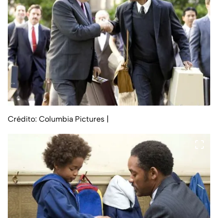
Crédito: Columbia Pictures
|