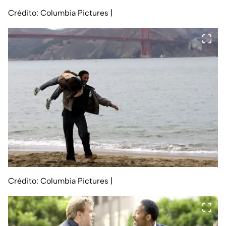
Crédito: Columbia Pictures
|
Crédito: Columbia Pictures
|