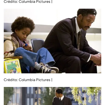
Crédito: Columbia Pictures
|
Crédito: Columbia Pictures
|