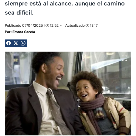
siempre está al alcance, aunque el camino
sea difícil.
Publicado 07/04/2025 | 🕑 12:52
| Actualizado 🕑 13:17
Por:
Emma García