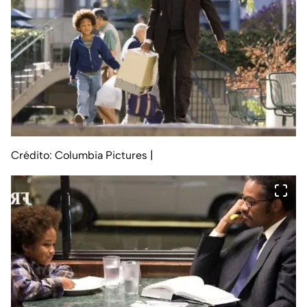
Crédito: Columbia Pictures
|