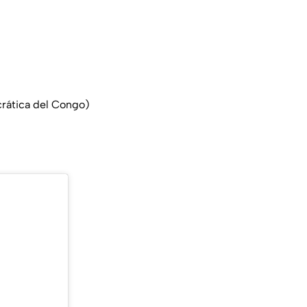
crática del Congo)