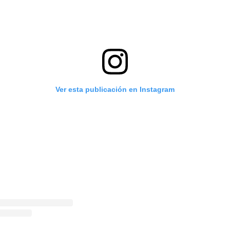
Ver esta publicación en Instagram