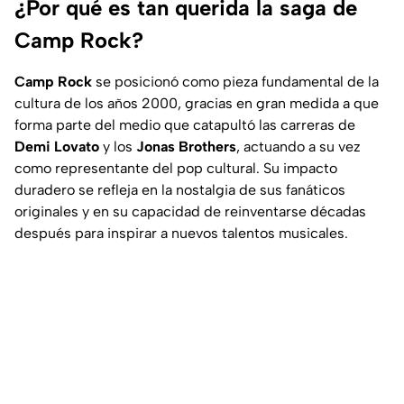
¿Por qué es tan querida la saga de
Camp Rock?
Camp Rock
se posicionó como pieza fundamental de la
cultura de los años 2000, gracias en gran medida a que
forma parte del medio que catapultó las carreras de
Demi Lovato
y los
Jonas Brothers
, actuando a su vez
como representante del pop cultural. Su impacto
duradero se refleja en la nostalgia de sus fanáticos
originales y en su capacidad de reinventarse décadas
después para inspirar a nuevos talentos musicales.