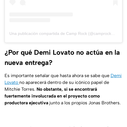
Una publicación compartida de Camp Rock (@camprockmovie)
¿Por qué Demi Lovato no actúa en la
nueva entrega?
Es importante señalar que hasta ahora se sabe que
Demi
Lovato
no aparecerá dentro de su icónico papel de
Mitchie Torres.
No obstante, sí se encontrará
fuertemente involucrada en el proyecto como
productora ejecutiva
junto a los propios Jonas Brothers.