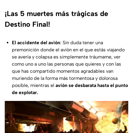
¡Las 5 muertes más trágicas de
Destino Final!
El accidente del avión
: Sin duda tener una
premonición donde el avión en el que estás viajando
se avería y colapsa es simplemente tráumame, ver
como uno a uno las personas que quieres y con las
que has compartido momentos agradables van
muriendo de la forma más tormentosa y dolorosa
posible, mientras el
avión se desbarata hasta el punto
de explotar.