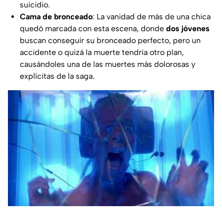
suicidio.
Cama de bronceado
: La vanidad de más de una chica
quedó marcada con esta escena, donde
dos jóvenes
buscan conseguir su bronceado perfecto, pero un
accidente o quizá la muerte tendría otro plan,
causándoles una de las muertes más dolorosas y
explícitas de la saga.