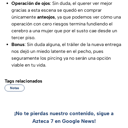
Operación de ojos
: Sin duda, el querer ver mejor
gracias a esta escena se quedó en comprar
únicamente
anteojos
, ya que podemos ver cómo una
operación con cero riesgos termina fundiendo el
cerebro a una mujer que por el susto cae desde un
tercer piso.
Bonus
: Sin duda alguna, el tráiler de la nueva entrega
nos dejó un miedo latente en el pecho, pues
seguramente los pircing ya no serán una opción
viable en tu vida.
Tags relacionados
Notas
¡No te pierdas nuestro contenido, sigue a
Azteca 7 en Google News!