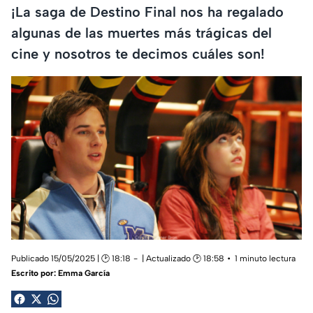
¡La saga de Destino Final nos ha regalado
algunas de las muertes más trágicas del
cine y nosotros te decimos cuáles son!
Publicado 15/05/2025 | 🕑 18:18
| Actualizado 🕑 18:58
1 minuto lectura
Escrito por:
Emma García