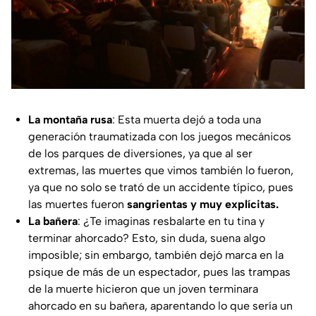
La montaña rusa
: Esta muerta dejó a toda una
generación traumatizada con los juegos mecánicos
de los parques de diversiones, ya que al ser
extremas, las muertes que vimos también lo fueron,
ya que no solo se trató de un accidente típico, pues
las muertes fueron
sangrientas y muy explícitas.
La bañera
: ¿Te imaginas resbalarte en tu tina y
terminar ahorcado? Esto, sin duda, suena algo
imposible; sin embargo, también dejó marca en la
psique de más de un espectador, pues las trampas
de la muerte hicieron que un joven terminara
ahorcado en su bañera, aparentando lo que sería un