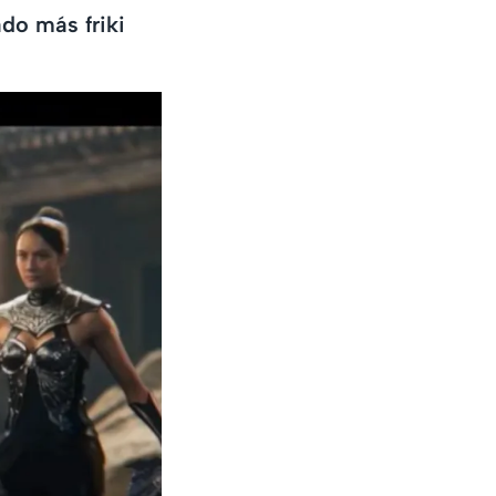
do más friki