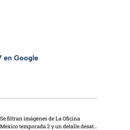
 7 en Google
Se filtran imágenes de La Oficina
México temporada 2 y un detalle desata