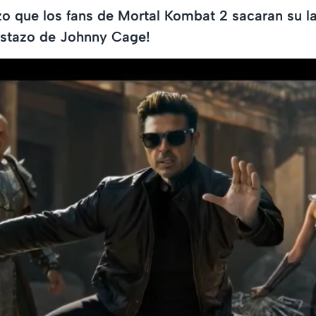
 que los fans de Mortal Kombat 2 sacaran su la
istazo de Johnny Cage!