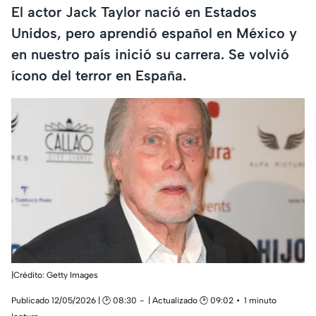
El actor Jack Taylor nació en Estados
Unidos, pero aprendió español en México y
en nuestro país inició su carrera. Se volvió
ícono del terror en España.
|Crédito: Getty Images
Publicado 12/05/2026 | 🕑 08:30
| Actualizado 🕑 09:02
1 minuto