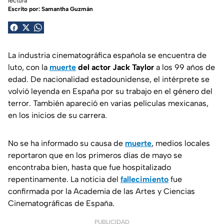
lectura
Escrito por:
Samantha Guzmán
La industria cinematográfica española se encuentra de
luto, con la
muerte
del actor Jack Taylor
a los 99 años de
edad. De nacionalidad estadounidense, el intérprete se
volvió leyenda en España por su trabajo en el género del
terror. También apareció en varias películas mexicanas,
en los inicios de su carrera.
No se ha informado su causa de
muerte
, medios locales
reportaron que en los primeros días de mayo se
encontraba bien, hasta que fue hospitalizado
repentinamente. La noticia del
fallecimiento
fue
confirmada por la Academia de las Artes y Ciencias
Cinematográficas de España.
PUBLICIDAD