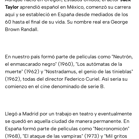
Taylor
aprendió español en México, comenzó su carrera
aquí y se estableció en España desde mediados de los
60 hasta el final de su vida. Su nombre real era George
Brown Randall.
En nuestro país formó parte de películas como "Neutrón,
el enmascarado negro" (1960), "Los autómatas de la
muerte" (1962) y "Nostradamus, el genio de las tinieblas"
(1962), todas del director Federico Curiel. Así sería su
comienzo en el cine denominado de serie B.
Llegó a Madrid por un trabajo en teatro y eventualmente
se quedó en aquella ciudad de manera permanente. En
España formó parte de películas como "Necronomicón"
(1968), "El ataque de las vampiras" (1973) y "Mil gritos