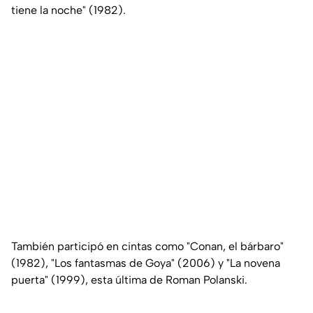
tiene la noche" (1982).
También participó en cintas como "Conan, el bárbaro"
(1982), "Los fantasmas de Goya" (2006) y "La novena
puerta" (1999), esta última de Roman Polanski.