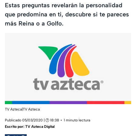
Estas preguntas revelarán la personalidad
que predomina en ti, descubre si te pareces
más Reina o a Golfo.
TV Azteca|TV Azteca
Publicado 05/03/2020 | 🕑 18:38
1 minuto lectura
Escrito por:
TV Azteca Digital