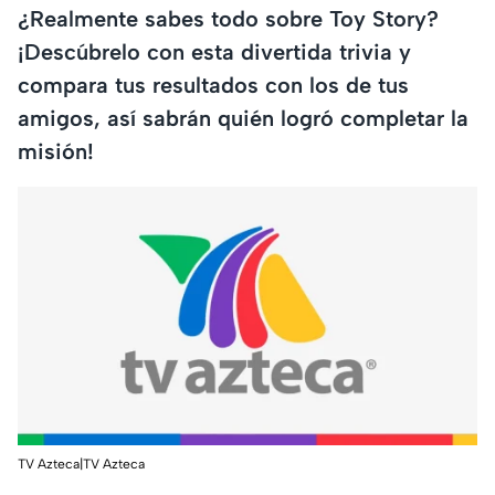
¿Realmente sabes todo sobre Toy Story?
¡Descúbrelo con esta divertida trivia y
compara tus resultados con los de tus
amigos, así sabrán quién logró completar la
misión!
TV Azteca|TV Azteca