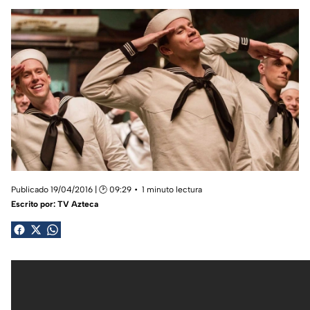
Publicado 19/04/2016 | 🕑 09:29
1 minuto lectura
Escrito por:
TV Azteca