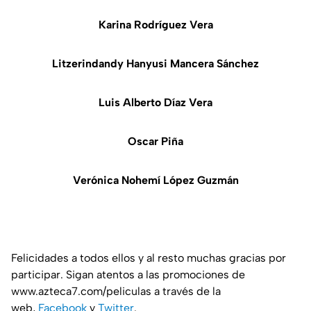
Karina Rodríguez Vera
Litzerindandy Hanyusi Mancera Sánchez
Luis Alberto Díaz Vera
Oscar Piña
Verónica Nohemí López Guzmán
Felicidades a todos ellos y al resto muchas gracias por
participar. Sigan atentos a las promociones de
www.azteca7.com/peliculas a través de la
web,
Facebook
y
Twitter
.