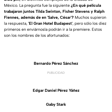
México. La pregunta fue la siguiente
¿
En qué película
trabajaron juntos
Tilda Swinton, Fisher Stevens y Ralph
Fiennes, además de en 'Salve, César'
?
Muchos supieron
la respuesta,
'El Gran Hotel Budapest'
, pero sólo los diez
primeros en enviárnosla podrán ir a la premiere. Estos
son los nombres de los afortunados:
Bernardo Pérez Sánchez
PUBLICIDAD
Edgar Daniel Pérez Yáñez
Gaby Stark