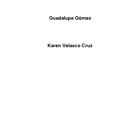
Guadalupe Gómez
Karen Velasco Cruz