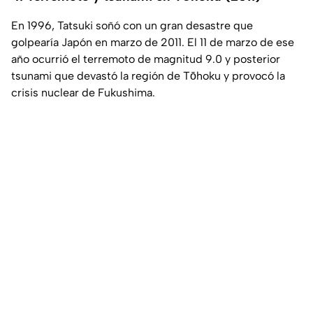
En 1996, Tatsuki soñó con un gran desastre que
golpearía Japón en marzo de 2011. El 11 de marzo de ese
año ocurrió el terremoto de magnitud 9.0 y posterior
tsunami que devastó la región de Tōhoku y provocó la
crisis nuclear de Fukushima.