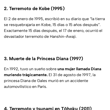
2. Terremoto de Kobe (1995)
El 2 de enero de 1995, escribió en su diario que “la tierra
se resquebrajaría en Kobe, 15 días o 15 años después”.
Exactamente 15 días después, el 17 de enero, ocurrió el
devastador terremoto de Hanshin-Awaji.
3. Muerte de la Princesa Diana (1997)
En 1992, tuvo un sueño sobre
una mujer llamada Diana
muriendo trágicamente.
El 31 de agosto de 1997, la
princesa Diana de Gales murió en un accidente
automovilístico en París.
4. Terremoto y tsunami en Tōhoku (2011)