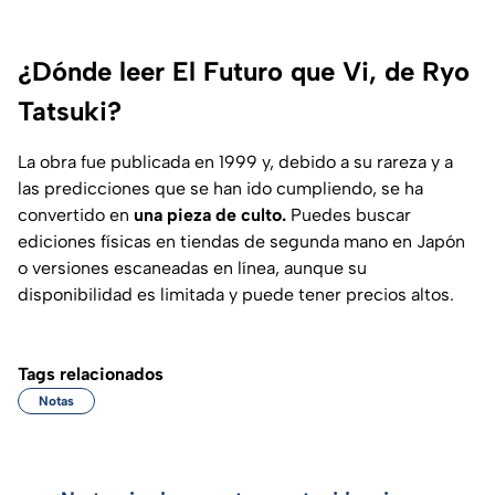
¿Dónde leer El Futuro que Vi, de Ryo
Tatsuki?
La obra fue publicada en 1999 y, debido a su rareza y a
las predicciones que se han ido cumpliendo, se ha
convertido en
una pieza de culto.
Puedes buscar
ediciones físicas en tiendas de segunda mano en Japón
o versiones escaneadas en línea, aunque su
disponibilidad es limitada y puede tener precios altos.
Tags relacionados
Notas