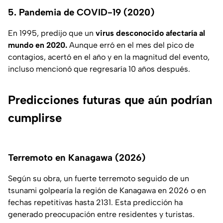
5. Pandemia de COVID-19 (2020)
En 1995, predijo que un
virus desconocido afectaría al
mundo en 2020.
Aunque erró en el mes del pico de
contagios, acertó en el año y en la magnitud del evento,
incluso mencionó que regresaría 10 años después.
Predicciones futuras que aún podrían
cumplirse
Terremoto en Kanagawa (2026)
Según su obra, un fuerte terremoto seguido de un
tsunami golpearía la región de Kanagawa en 2026 o en
fechas repetitivas hasta 2131. Esta predicción ha
generado preocupación entre residentes y turistas.