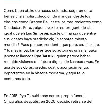
Como buen otaku de hueso colorado, seguramente
tienes una amplia colección de mangas, desde los
clásicos como Dragon Ball hasta los más recientes como
Dandadan. Pero, ¿alguna vez te has preguntado si, al
igual que en
Los Simpson
, existe un manga que entre
sus viñetas haya predicho algún acontecimiento
mundial? Pues por sorprendente que parezca, sí existe.
Y lo más impactante es que su autora es una mangaka
japonesa llamada
Ryo Tatsuki
, quien parece haber
recibido visiones del futuro dignas de
Nostradamus.
En
una de sus obras, predijo cuatro acontecimientos
importantes en la historia moderna, y aquí te lo
contamos todo.
En 2015, Ryo Tatsuki soñó con su propio funeral.
Cinco años después, en 2020, decidió retirarse del