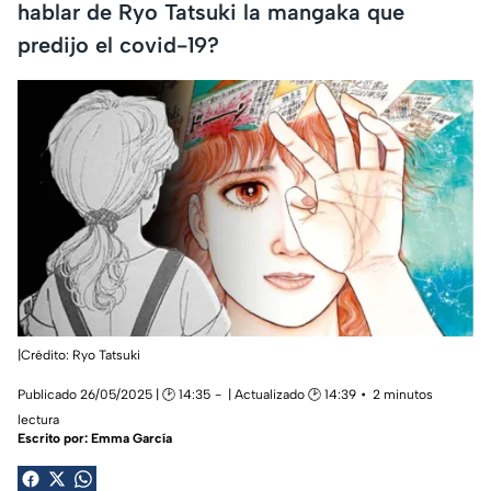
hablar de Ryo Tatsuki la mangaka que
predijo el covid-19?
|Crédito: Ryo Tatsuki
Publicado 26/05/2025 | 🕑 14:35
| Actualizado 🕑 14:39
2 minutos
lectura
Escrito por:
Emma García