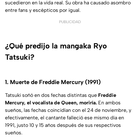
sucedieron en la vida real. Su obra ha causado asombro
entre fans y escépticos por igual.
PUBLICIDAD
¿Qué predijo la mangaka Ryo
Tatsuki?
1. Muerte de Freddie Mercury (1991)
Tatsuki soñó en dos fechas distintas que
Freddie
Mercury, el vocalista de Queen, moriría.
En ambos
sueños, las fechas coincidían con el 24 de noviembre, y
efectivamente, el cantante falleció ese mismo día en
1991, justo 10 y 15 años después de sus respectivos
sueños.