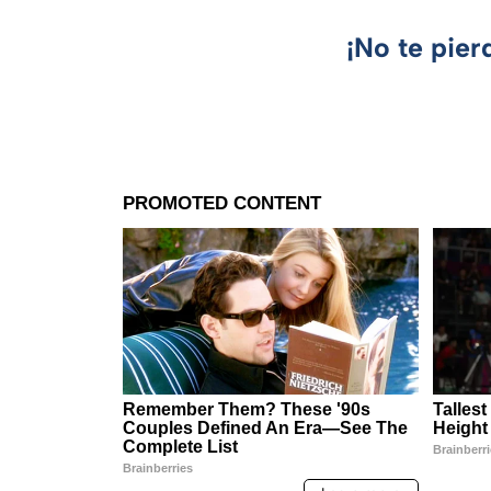
¡No te pier