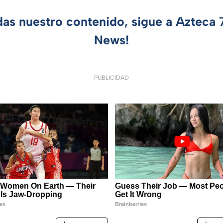
das nuestro contenido, sigue a Azteca
News!
PUBLICIDAD