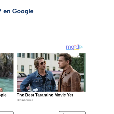
 7 en Google