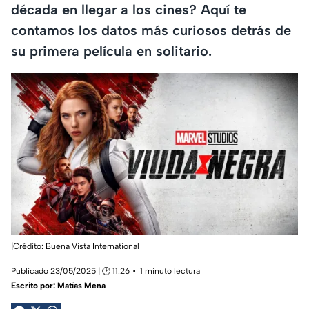
década en llegar a los cines? Aquí te
contamos los datos más curiosos detrás de
su primera película en solitario.
|Crédito: Buena Vista International
Publicado 23/05/2025 | 🕑 11:26
1 minuto lectura
Escrito por:
Matías Mena