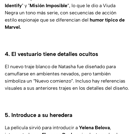
Identify
" y "
Misión Imposible
”, lo que le dio a Viuda
Negra un tono más serie, con secuencias de acción
estilo espionaje que se diferencian del
humor típico de
Marvel.
4. El vestuario tiene detalles ocultos
El nuevo traje blanco de Natasha fue diseñado para
camuflarse en ambientes nevados, pero también
simboliza un “Nuevo comienzo”. Incluso hay referencias
visuales a sus anteriores trajes en los detalles del diseño.
5. Introduce a su heredera
La película sirvió para introducir a
Yelena Belova
,