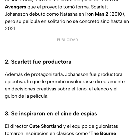
Avengers
que el proyecto tomó forma. Scarlett
Johansson debutó como Natasha en
Iron Man 2
(2010),
pero su película en solitario no se concretó sino hasta en
2021.
PUBLICIDAD
2. Scarlett fue productora
Además de protagonizarla, Johansson fue productora
ejecutiva, lo que le permitió involucrarse directamente
en decisiones creativas sobre el tono, el elenco y el
guion de la película.
3. Se inspiraron en el cine de espías
El director
Cate Shortland
y el equipo de guionistas
tomaron inspiración en clásicos como "
The Bourne