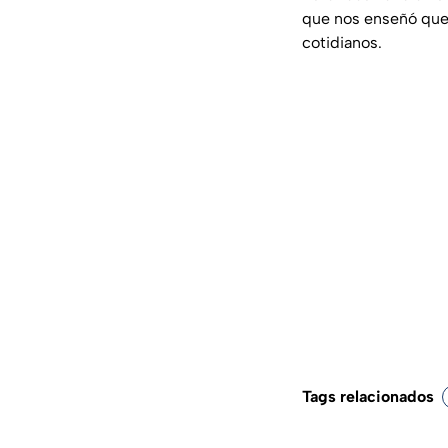
que nos enseñó que
cotidianos.
Tags relacionados