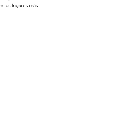
en los lugares más