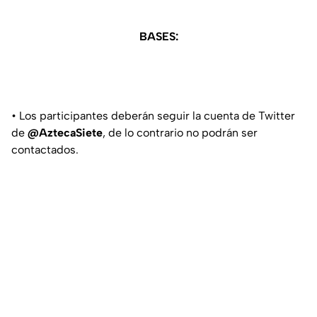
BASES:
• Los participantes deberán seguir la cuenta de Twitter
de
@AztecaSiete
, de lo contrario no podrán ser
contactados.