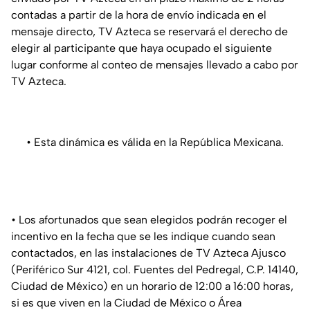
contadas a partir de la hora de envío indicada en el
mensaje directo, TV Azteca se reservará el derecho de
elegir al participante que haya ocupado el siguiente
lugar conforme al conteo de mensajes llevado a cabo por
TV Azteca.
• Esta dinámica es válida en la República Mexicana.
• Los afortunados que sean elegidos podrán recoger el
incentivo en la fecha que se les indique cuando sean
contactados, en las instalaciones de TV Azteca Ajusco
(Periférico Sur 4121, col. Fuentes del Pedregal, C.P. 14140,
Ciudad de México) en un horario de 12:00 a 16:00 horas,
si es que viven en la Ciudad de México o Área