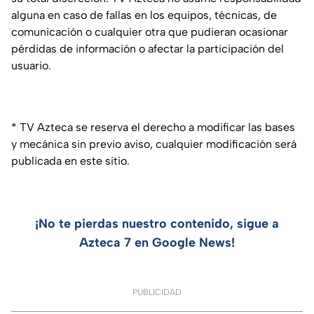
alguna en caso de fallas en los equipos, técnicas, de
comunicación o cualquier otra que pudieran ocasionar
pérdidas de información o afectar la participación del
usuario.
* TV Azteca se reserva el derecho a modificar las bases
y mecánica sin previo aviso, cualquier modificación será
publicada en este sitio.
¡No te pierdas nuestro contenido, sigue a
Azteca 7 en Google News!
PUBLICIDAD