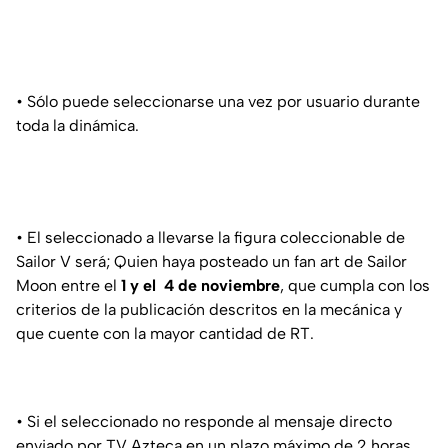
• Sólo puede seleccionarse una vez por usuario durante
toda la dinámica.
• El seleccionado a llevarse la figura coleccionable de
Sailor V será; Quien haya posteado un fan art de Sailor
Moon entre el
1 y el 4 de noviembre
, que cumpla con los
criterios de la publicación descritos en la mecánica y
que cuente con la mayor cantidad de RT.
• Si el seleccionado no responde al mensaje directo
enviado por TV Azteca en un plazo máximo de 2 horas