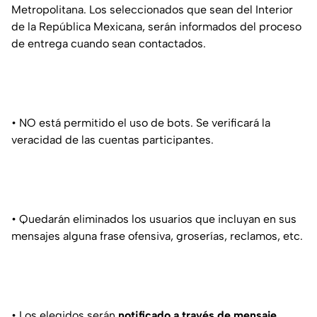
Metropolitana. Los seleccionados que sean del Interior
de la República Mexicana, serán informados del proceso
de entrega cuando sean contactados.
• NO está permitido el uso de bots. Se verificará la
veracidad de las cuentas participantes.
• Quedarán eliminados los usuarios que incluyan en sus
mensajes alguna frase ofensiva, groserías, reclamos, etc.
• Los elegidos serán
notificado a través de mensaje