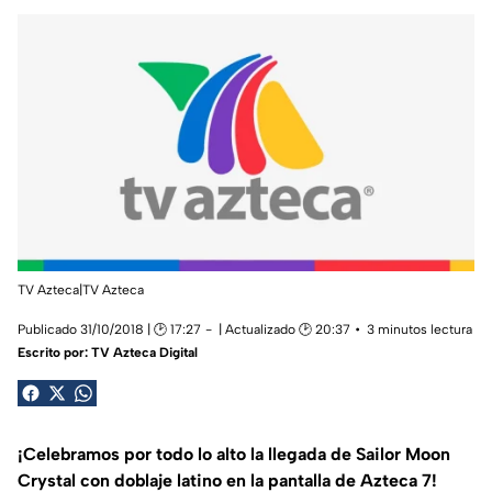
TV Azteca|TV Azteca
Publicado 31/10/2018 | 🕑 17:27
| Actualizado 🕑 20:37
3 minutos lectura
Escrito por:
TV Azteca Digital
¡Celebramos por todo lo alto la llegada de Sailor Moon
Crystal con doblaje latino en la pantalla de Azteca 7!