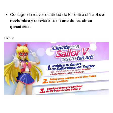
Consigue la mayor cantidad de RT entre el
1 al 4 de
noviembre
y conviértete en
uno de los cinco
ganadores.
sailor v