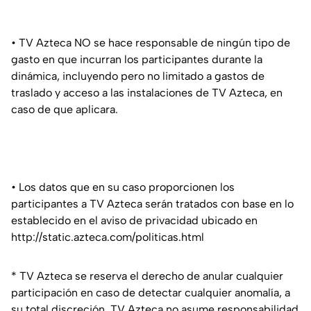
• TV Azteca NO se hace responsable de ningún tipo de
gasto en que incurran los participantes durante la
dinámica, incluyendo pero no limitado a gastos de
traslado y acceso a las instalaciones de TV Azteca, en
caso de que aplicara.
• Los datos que en su caso proporcionen los
participantes a TV Azteca serán tratados con base en lo
establecido en el aviso de privacidad ubicado en
http://static.azteca.com/politicas.html
* TV Azteca se reserva el derecho de anular cualquier
participación en caso de detectar cualquier anomalía, a
su total discreción. TV Azteca no asume responsabilidad