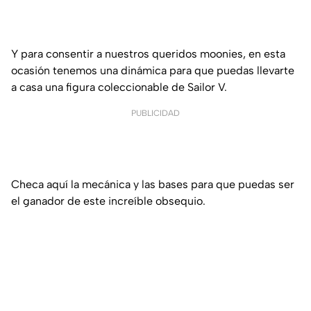
Y para consentir a nuestros queridos moonies, en esta
ocasión tenemos una dinámica para que puedas llevarte
a casa una figura coleccionable de Sailor V.
PUBLICIDAD
Checa aquí la mecánica y las bases para que puedas ser
el ganador de este increíble obsequio.