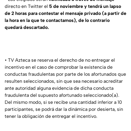
directo en Twitter el
5 de noviembre y tendrá un lapso
de 2 horas para contestar el mensaje privado (a partir de
la hora en la que te contactamos), de lo contrario
quedará descartado.
• TV Azteca se reserva el derecho de no entregar el
incentivo en el caso de comprobar la existencia de
conductas fraudulentas por parte de los afortunados que
resulten seleccionados, sin que sea necesario acreditar
ante autoridad alguna evidencia de dicha conducta
fraudulenta del supuesto afortunado seleccionado(a).
Del mismo modo, si se recibe una cantidad inferior a 10
participantes, se podrá dar la dinámica por desierta, sin
tener la obligación de entregar el incentivo.