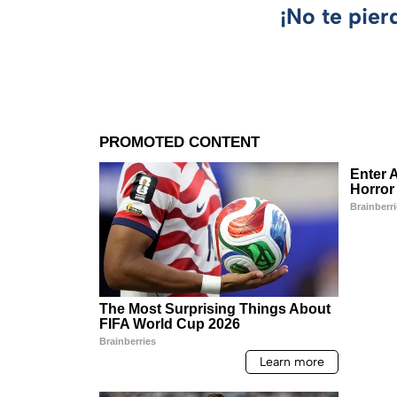
¡No te pier