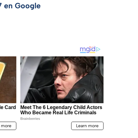
 7 en Google