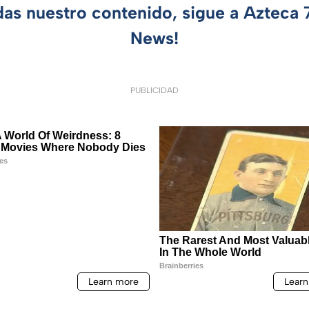
das nuestro contenido, sigue a Azteca
News!
PUBLICIDAD