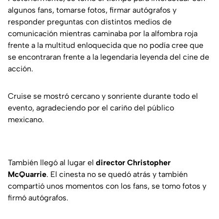
algunos fans, tomarse fotos, firmar autógrafos y
responder preguntas con distintos medios de
comunicación mientras caminaba por la alfombra roja
frente a la multitud enloquecida que no podía cree que
se encontraran frente a la legendaria leyenda del cine de
acción.
Cruise se mostró cercano y sonriente durante todo el
evento, agradeciendo por el cariño del público
mexicano.
También llegó al lugar el
director Christopher
McQuarrie
. El cinesta no se quedó atrás y también
compartió unos momentos con los fans, se tomo fotos y
firmó autógrafos.