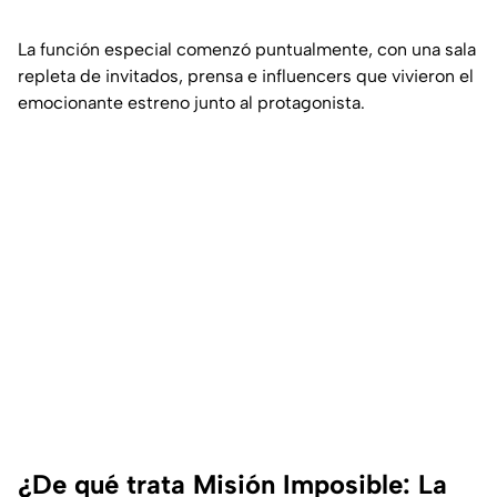
La función especial comenzó puntualmente, con una sala
repleta de invitados, prensa e influencers que vivieron el
emocionante estreno junto al protagonista.
¿De qué trata Misión Imposible: La