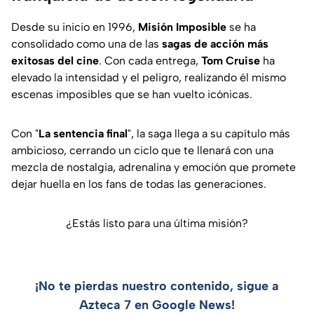
Desde su inicio en 1996,
Misión Imposible
se ha
consolidado como una de las
sagas de acción más
exitosas del cine
. Con cada entrega,
Tom Cruise
ha
elevado la intensidad y el peligro, realizando él mismo
escenas imposibles que se han vuelto icónicas.
Con "
La sentencia final
", la saga llega a su capítulo más
ambicioso, cerrando un ciclo que te llenará con una
mezcla de nostalgia, adrenalina y emoción que promete
dejar huella en los fans de todas las generaciones.
¿Estás listo para una última misión?
¡No te pierdas nuestro contenido, sigue a
Azteca 7 en Google News!