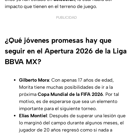
impacto que tienen en el terreno de juego.
PUBLICIDAD
¿Qué jóvenes promesas hay que
seguir en el Apertura 2026 de la Liga
BBVA MX?
Gilberto Mora
: Con apenas 17 años de edad,
Morita tiene muchas posibilidades de ir a la
próxima
Copa Mundial de la FIFA 2026
. Por tal
motivo, es de esperarse que sea un elemento
importante para el siguiente torneo.
Elías Montiel
: Después de superar una lesión que
lo marginó del campo durante algunos meses, el
jugador de 20 años regresó como si nada a