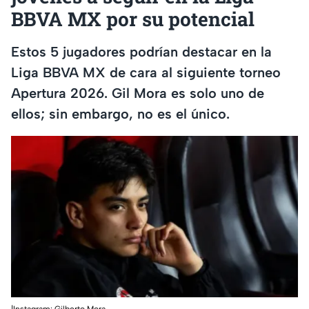
BBVA MX por su potencial
Estos 5 jugadores podrían destacar en la
Liga BBVA MX de cara al siguiente torneo
Apertura 2026. Gil Mora es solo uno de
ellos; sin embargo, no es el único.
|Instagram: Gilberto Mora