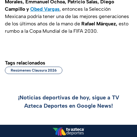
Morales, Emmanuel Ochoa, Patricio Salas, Diego
Campillo y
Obed Vargas
, entonces la Selección
Mexicana podría tener una de las mejores generaciones
de los últimos años de la mano de
Rafael Márquez,
esto
rumbo a la Copa Mundial de la FIFA 2030.
Tags relacionados
Resúmenes Clausura 2026
¡Noticias deportivas de hoy, sigue a TV
Azteca Deportes en Google News!