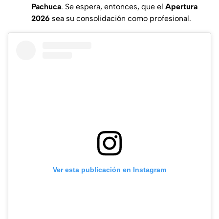
Pachuca
. Se espera, entonces, que el
Apertura
2026
sea su consolidación como profesional.
Ver esta publicación en Instagram