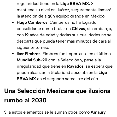
regularidad tiene en la
Liga BBVA MX.
Si
mantiene su nivel en Juárez, seguramente llamará
la atención de algún equipo grande en México.
Hugo Camberos
: Camberos no ha logrado
consolidarse como titular en
Chivas
; sin embargo,
con 19 años de edad y dadas sus cualidades no se
descarta que pueda tener más minutos de cara al
siguiente torneo.
Iker Fimbres
: Fimbres fue importante en el último
Mundial Sub-20
con la Selección y, pese a la
irregularidad que tiene en
Rayados
, se espera que
pueda alcanzar la titularidad absoluta en la
Liga
BBVA MX
en el segundo semestre del año.
Una Selección Mexicana que ilusiona
rumbo al 2030
Si a estos elementos se le suman otros como
Amaury