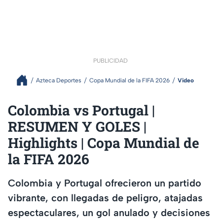
PUBLICIDAD
Azteca Deportes
Copa Mundial de la FIFA 2026
Video
Colombia vs Portugal |
RESUMEN Y GOLES |
Highlights | Copa Mundial de
la FIFA 2026
Colombia y Portugal ofrecieron un partido
vibrante, con llegadas de peligro, atajadas
espectaculares, un gol anulado y decisiones