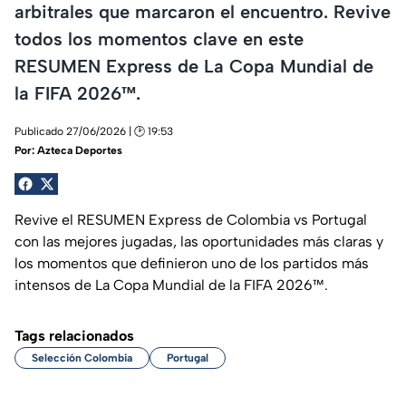
arbitrales que marcaron el encuentro. Revive
todos los momentos clave en este
RESUMEN Express de La Copa Mundial de
la FIFA 2026™.
Publicado 27/06/2026 | 🕑 19:53
Por:
Azteca Deportes
Revive el RESUMEN Express de Colombia vs Portugal
con las mejores jugadas, las oportunidades más claras y
los momentos que definieron uno de los partidos más
intensos de La Copa Mundial de la FIFA 2026™.
Tags relacionados
Selección Colombia
Portugal