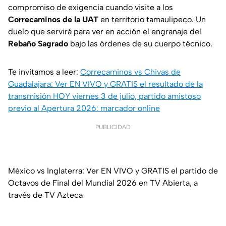
compromiso de exigencia cuando visite a los
Correcaminos de la UAT
en territorio tamaulipeco. Un
duelo que servirá para ver en acción el engranaje del
Rebaño Sagrado
bajo las órdenes de su cuerpo técnico.
Te invitamos a leer:
Correcaminos vs Chivas de
Guadalajara: Ver EN VIVO y GRATIS el resultado de la
transmisión HOY viernes 3 de julio, partido amistoso
previo al Apertura 2026: marcador online
PUBLICIDAD
México vs Inglaterra: Ver EN VIVO y GRATIS el partido de
Octavos de Final del Mundial 2026 en TV Abierta, a
través de TV Azteca