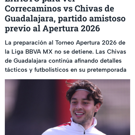
Correcaminos vs Chivas de
Guadalajara, partido amistoso
previo al Apertura 2026
La preparación al Torneo Apertura 2026 de
la Liga BBVA MX no se detiene. Las Chivas
de Guadalajara continúa afinando detalles
tácticos y futbolísticos en su pretemporada