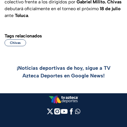
colectivo frente a los dirigidos por
Gabriel Milito. Chivas
debutará oficialmente en el torneo el próximo
18 de julio
ante
Toluca
.
Tags relacionados
Chivas
¡Noticias deportivas de hoy, sigue a TV
Azteca Deportes en Google News!