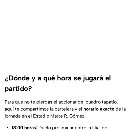
¿Dónde y a qué hora se jugará el
partido?
Para que no te pierdas el accionar del cuadro tapatío,
aquí te compartimos la cartelera y el
horario exacto
de la
jornada en el Estadio Marte R. Gómez:
18:00 horas:
Duelo preliminar entre la filial de