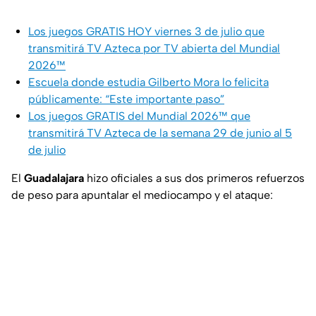
Los juegos GRATIS HOY viernes 3 de julio que
transmitirá TV Azteca por TV abierta del Mundial
2026™
Escuela donde estudia Gilberto Mora lo felicita
públicamente: “Este importante paso”
Los juegos GRATIS del Mundial 2026™ que
transmitirá TV Azteca de la semana 29 de junio al 5
de julio
El
Guadalajara
hizo oficiales a sus dos primeros refuerzos
de peso para apuntalar el mediocampo y el ataque: