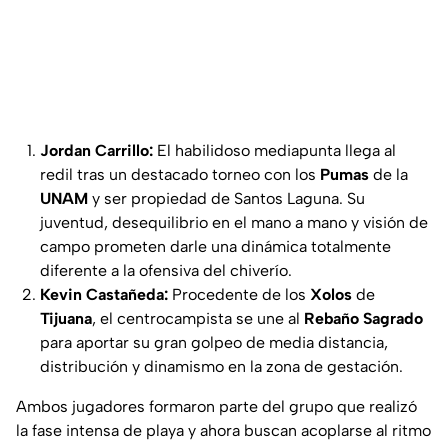
Jordan Carrillo:
El habilidoso mediapunta llega al
redil tras un destacado torneo con los
Pumas
de la
UNAM
y ser propiedad de Santos Laguna. Su
juventud, desequilibrio en el mano a mano y visión de
campo prometen darle una dinámica totalmente
diferente a la ofensiva del chiverío.
Kevin Castañeda:
Procedente de los
Xolos
de
Tijuana
, el centrocampista se une al
Rebaño Sagrado
para aportar su gran golpeo de media distancia,
distribución y dinamismo en la zona de gestación.
Ambos jugadores formaron parte del grupo que realizó
la fase intensa de playa y ahora buscan acoplarse al ritmo