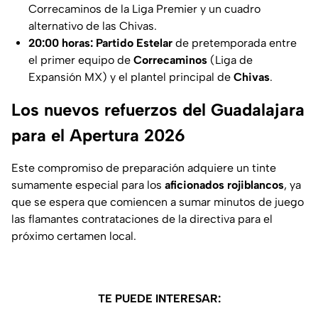
Correcaminos de la Liga Premier y un cuadro
alternativo de las Chivas.
20:00 horas:
Partido Estelar
de pretemporada entre
el primer equipo de
Correcaminos
(Liga de
Expansión MX) y el plantel principal de
Chivas
.
Los nuevos refuerzos del Guadalajara
para el Apertura 2026
Este compromiso de preparación adquiere un tinte
sumamente especial para los
aficionados rojiblancos
, ya
que se espera que comiencen a sumar minutos de juego
las flamantes contrataciones de la directiva para el
próximo certamen local.
TE PUEDE INTERESAR: