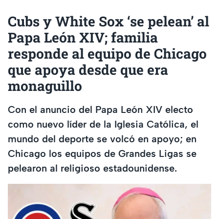
Cubs y White Sox ‘se pelean’ al
Papa León XIV; familia
responde al equipo de Chicago
que apoya desde que era
monaguillo
Con el anuncio del Papa León XIV electo
como nuevo líder de la Iglesia Católica, el
mundo del deporte se volcó en apoyo; en
Chicago los equipos de Grandes Ligas se
pelearon al religioso estadounidense.