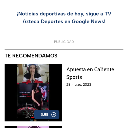
¡Noticias deportivas de hoy, sigue a TV
Azteca Deportes en Google News!
PUBLICIDAD
TE RECOMENDAMOS
Apuesta en Caliente
Sports
28 marzo, 2023
0:58