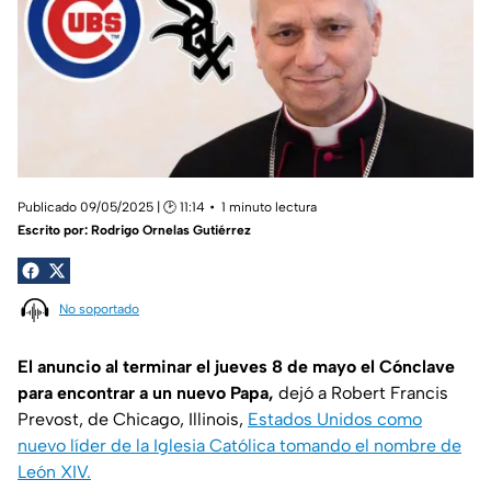
Publicado 09/05/2025 | 🕑 11:14
1 minuto lectura
Escrito por:
Rodrigo Ornelas Gutiérrez
No soportado
El anuncio al terminar el jueves 8 de mayo el Cónclave
para encontrar a un nuevo Papa,
dejó a Robert Francis
Prevost, de Chicago, Illinois,
Estados Unidos como
nuevo líder de la Iglesia Católica tomando el nombre de
León XIV.