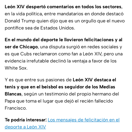
León XIV despertó comentarios en todos los sectores
,
en la vida política, entre mandatarios en donde destacó
Donald Trump quien dijo que es un orgullo que el nuevo
pontífice sea de Estados Unidos.
En el mundo del deporte le llovieron felicitaciones y al
ser de Chicago
, una disputa surgió en redes sociales y
es que Cubs reclamaron como fan a León XIV, pero una
evidencia irrefutable declinó la ventaja a favor de los
White Sox.
Y es que entre sus pasiones de
León XIV destaca el
tenis y que en el beisbol es seguidor de los Medias
Blancas
, según un testimonio del propio hermano del
Papa que toma el lugar que dejó el recién fallecido
Francisco.
Te podría interesar:
Los mensajes de felicitación en el
deporte a León XIV