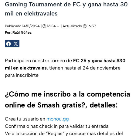
Gaming Tournament de FC y gana hasta 30
mil en elektravales
Publicado 14/11/2024 | 🕑 16:34
| Actualizado 🕑 16:57
Por:
Raúl Núñez
Participa en nuestro torneo de
FC 25 y gana hasta $30
mil en elektravales
, tienen hasta el 24 de noviembre
para inscribirte
¿Cómo me inscribo a la competencia
online de Smash gratis?, detalles:
Crea tu usuario en
monou.gg
Confirma o haz check in para validar tu entrada.
Ve a la sección de “Reglas” y conoce más detalles del