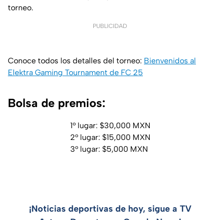
torneo.
PUBLICIDAD
Conoce todos los detalles del torneo:
Bienvenidos al
Elektra Gaming Tournament de FC 25
Bolsa de premios:
1° lugar: $30,000 MXN
2° lugar: $15,000 MXN
3° lugar: $5,000 MXN
¡Noticias deportivas de hoy, sigue a TV