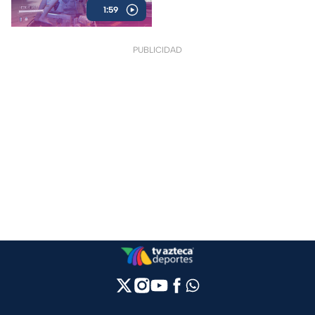
1:59
PUBLICIDAD