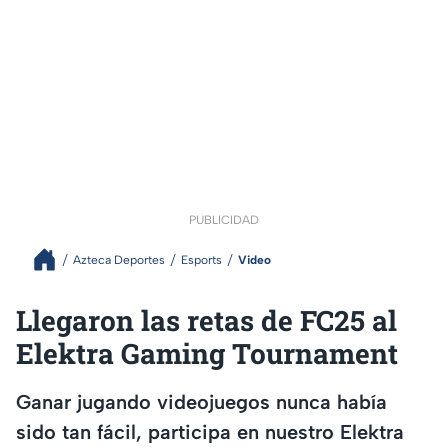
PUBLICIDAD
Azteca Deportes
Esports
Video
Llegaron las retas de FC25 al
Elektra Gaming Tournament
Ganar jugando videojuegos nunca había
sido tan fácil, participa en nuestro Elektra