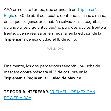
AAA armó este torneo, que arrancará en
Triplemanía
Regia
el 30 de abril con cuatro contiendas mano a mano,
en la que los ganadores habrán salvado las incógnitas,
dejando a los siguientes cuatro, para dos duelos frente a
frente, que se realizarán en Tijuana, en la edición de la
Triplemanía
de esa ciudad el 18 de junio.
PUBLICIDAD
Finalmente, los dos perdedores tendrán una lucha de
máscara contra máscara el 15 de octubre en la
Triplemanía Regia en la Ciudad de México.
TE PODRÍA INTERESAR:
VUELVEN LOS MEXICAN
POWER A AAA