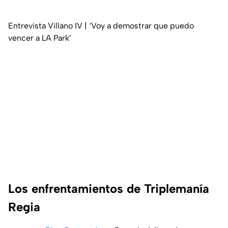
Entrevista Villano IV | ‘Voy a demostrar que puedo
vencer a LA Park’
Los enfrentamientos de Triplemanía
Regia