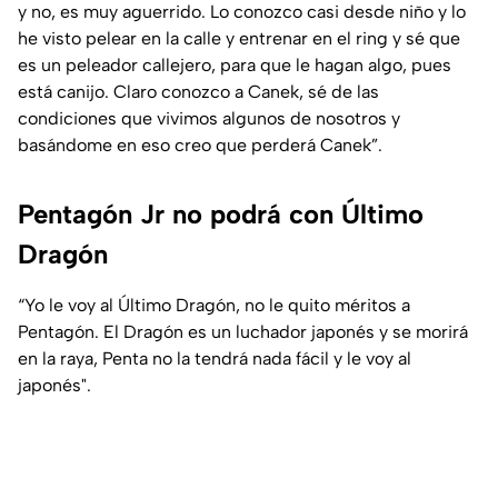
y no, es muy aguerrido. Lo conozco casi desde niño y lo
he visto pelear en la calle y entrenar en el ring y sé que
es un peleador callejero, para que le hagan algo, pues
está canijo. Claro conozco a Canek, sé de las
condiciones que vivimos algunos de nosotros y
basándome en eso creo que perderá Canek”.
Pentagón Jr no podrá con Último
Dragón
“Yo le voy al Último Dragón, no le quito méritos a
Pentagón. El Dragón es un luchador japonés y se morirá
en la raya, Penta no la tendrá nada fácil y le voy al
japonés".