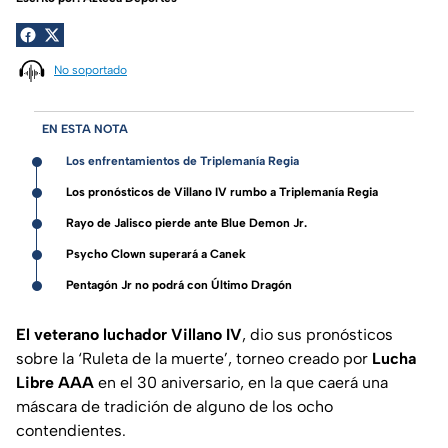
No soportado
EN ESTA NOTA
Los enfrentamientos de Triplemanía Regia
Los pronósticos de Villano IV rumbo a Triplemanía Regia
Rayo de Jalisco pierde ante Blue Demon Jr.
Psycho Clown superará a Canek
Pentagón Jr no podrá con Último Dragón
El veterano luchador Villano IV
, dio sus pronósticos
sobre la ‘Ruleta de la muerte’, torneo creado por
Lucha
Libre AAA
en el 30 aniversario, en la que caerá una
máscara de tradición de alguno de los ocho
contendientes.