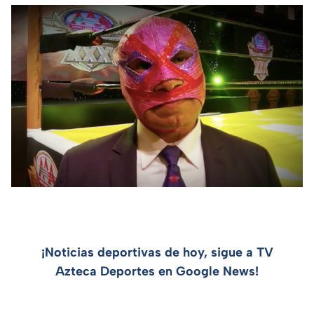
¡Noticias deportivas de hoy, sigue a TV
Azteca Deportes en Google News!