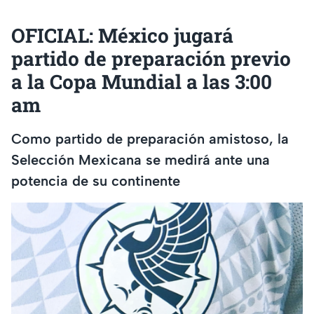
OFICIAL: México jugará
partido de preparación previo
a la Copa Mundial a las 3:00
am
Como partido de preparación amistoso, la
Selección Mexicana se medirá ante una
potencia de su continente