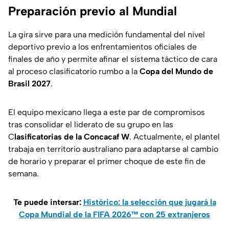
Preparación previo al Mundial
La gira sirve para una medición fundamental del nivel
deportivo previo a los enfrentamientos oficiales de
finales de año y permite afinar el sistema táctico de cara
al proceso clasificatorio rumbo a la
Copa del Mundo de
Brasil 2027
.
El equipo mexicano llega a este par de compromisos
tras consolidar el liderato de su grupo en las
C
lasificatorias de la Concacaf W
. Actualmente, el plantel
trabaja en territorio australiano para adaptarse al cambio
de horario y preparar el primer choque de este fin de
semana.
Te puede intersar:
Histórico: la selección que jugará la
Copa Mundial de la FIFA 2026™ con 25 extranjeros