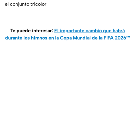
el conjunto tricolor.
Te puede interesar:
El importante cambio que habrá
durante los himnos en la Copa Mundial de la FIFA 2026™