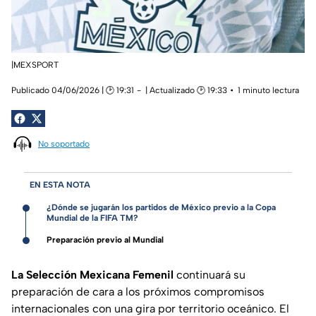
|MEXSPORT
Publicado 04/06/2026 | 🕑 19:31
| Actualizado 🕑 19:33
1 minuto lectura
No soportado
EN ESTA NOTA
¿Dónde se jugarán los partidos de México previo a la Copa
Mundial de la FIFA TM?
Preparación previo al Mundial
La Selección Mexicana Femenil
continuará su
preparación de cara a los próximos compromisos
internacionales con una gira por territorio oceánico. El