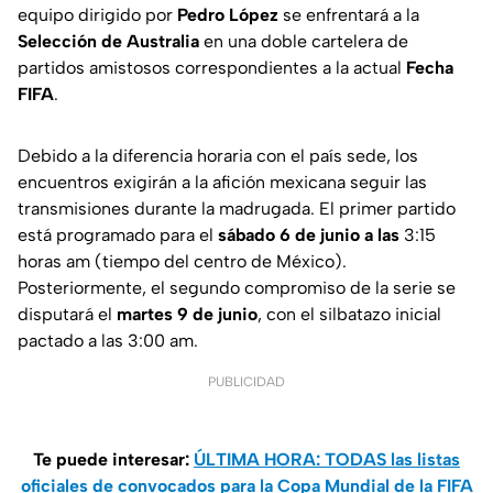
equipo dirigido por
Pedro López
se enfrentará a la
Selección de Australia
en una doble cartelera de
partidos amistosos correspondientes a la actual
Fecha
FIFA
.
Debido a la diferencia horaria con el país sede, los
encuentros exigirán a la afición mexicana seguir las
transmisiones durante la madrugada. El primer partido
está programado para el
sábado 6 de junio a las
3:15
horas am (tiempo del centro de México).
Posteriormente, el segundo compromiso de la serie se
disputará el
martes 9 de junio
, con el silbatazo inicial
pactado a las 3:00 am.
PUBLICIDAD
Te puede interesar:
ÚLTIMA HORA: TODAS las listas
oficiales de convocados para la Copa Mundial de la FIFA