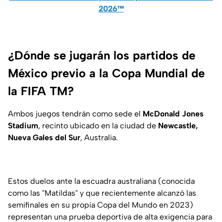
2026™
¿Dónde se jugarán los partidos de
México previo a la Copa Mundial de
la FIFA TM?
Ambos juegos tendrán como sede el
McDonald Jones
Stadium
, recinto ubicado en la ciudad de
Newcastle,
Nueva Gales del Sur
, Australia.
Estos duelos ante la escuadra australiana (conocida
como las "Matildas" y que recientemente alcanzó las
semifinales en su propia Copa del Mundo en 2023)
representan una prueba deportiva de alta exigencia para