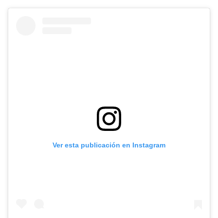
Ver esta publicación en Instagram