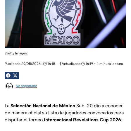
|Getty Images
Publicado 29/05/2026 | 🕑 16:18
| Actualizado 🕑 16:19
1 minuto lectura
No soportado
La
Selección Nacional de México
Sub-20 dio a conocer
de manera oficial su lista de jugadores convocados para
disputar el torneo
internacional Revelations Cup 2026
.