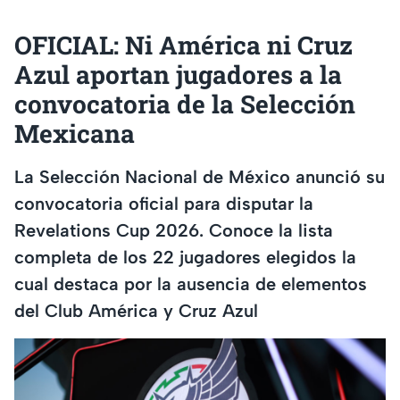
OFICIAL: Ni América ni Cruz
Azul aportan jugadores a la
convocatoria de la Selección
Mexicana
La Selección Nacional de México anunció su
convocatoria oficial para disputar la
Revelations Cup 2026. Conoce la lista
completa de los 22 jugadores elegidos la
cual destaca por la ausencia de elementos
del Club América y Cruz Azul