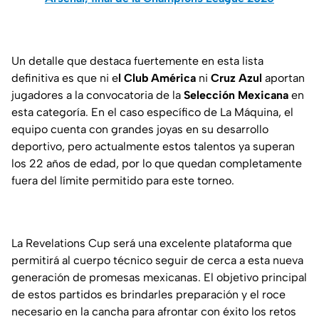
Un detalle que destaca fuertemente en esta lista
definitiva es que ni e
l Club América
ni
Cruz Azul
aportan
jugadores a la convocatoria de la
Selección Mexicana
en
esta categoría. En el caso específico de La Máquina, el
equipo cuenta con grandes joyas en su desarrollo
deportivo, pero actualmente estos talentos ya superan
los 22 años de edad, por lo que quedan completamente
fuera del límite permitido para este torneo.
La Revelations Cup será una excelente plataforma que
permitirá al cuerpo técnico seguir de cerca a esta nueva
generación de promesas mexicanas. El objetivo principal
de estos partidos es brindarles preparación y el roce
necesario en la cancha para afrontar con éxito los retos