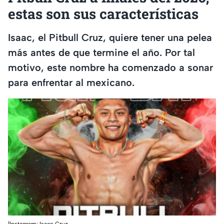
estas son sus características
Isaac, el Pitbull Cruz, quiere tener una pelea
más antes de que termine el año. Por tal
motivo, este nombre ha comenzado a sonar
para enfrentar al mexicano.
|Instagram: Isaac Cruz