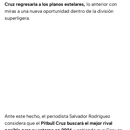
Cruz regresaría a los planos estelares,
lo anterior con
miras a una nueva oportunidad dentro de la división
superligera.
Ante este hecho, el periodista Salvador Rodríguez
considera que el
Pitbull Cruz buscará el mejor rival