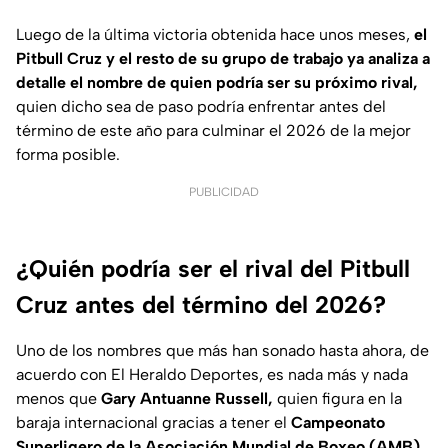
Luego de la última victoria obtenida hace unos meses,
el
Pitbull Cruz y el resto de su grupo de trabajo ya analiza a
detalle el nombre de quien podría ser su próximo rival,
quien dicho sea de paso podría enfrentar antes del
término de este año para culminar el 2026 de la mejor
forma posible.
PUBLICIDAD
¿Quién podría ser el rival del Pitbull
Cruz antes del término del 2026?
Uno de los nombres que más han sonado hasta ahora, de
acuerdo con El Heraldo Deportes, es nada más y nada
menos que
Gary Antuanne Russell,
quien figura en la
baraja internacional gracias a tener el
Campeonato
Superligero de la Asociación Mundial de Boxeo (AMB).