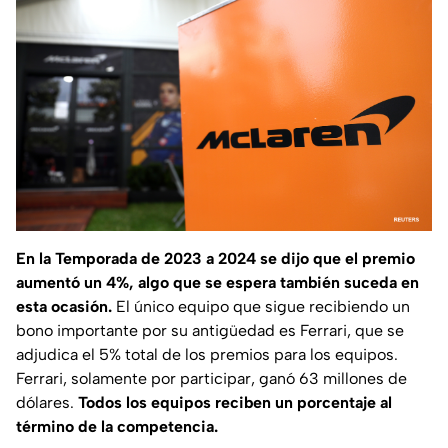
En la Temporada de 2023 a 2024 se dijo que el premio
aumentó un 4%, algo que se espera también suceda en
esta ocasión.
El único equipo que sigue recibiendo un
bono importante por su antigüedad es Ferrari, que se
adjudica el 5% total de los premios para los equipos.
Ferrari, solamente por participar, ganó 63 millones de
dólares.
Todos los equipos reciben un porcentaje al
término de la competencia.