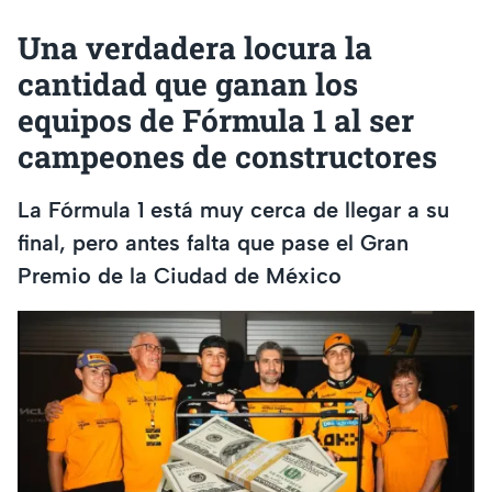
Una verdadera locura la
cantidad que ganan los
equipos de Fórmula 1 al ser
campeones de constructores
La Fórmula 1 está muy cerca de llegar a su
final, pero antes falta que pase el Gran
Premio de la Ciudad de México