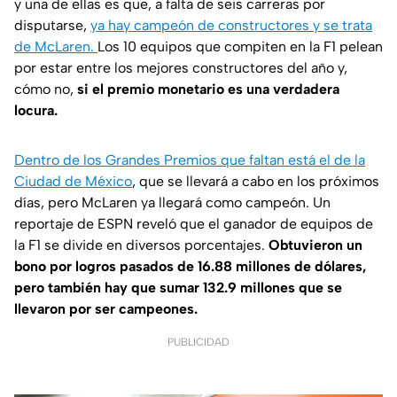
y una de ellas es que, a falta de seis carreras por
disputarse,
ya hay campeón de constructores y se trata
de McLaren.
Los 10 equipos que compiten en la F1 pelean
por estar entre los mejores constructores del año y,
cómo no,
si el premio monetario es una verdadera
locura.
Dentro de los Grandes Premios que faltan está el de la
Ciudad de México
, que se llevará a cabo en los próximos
días, pero McLaren ya llegará como campeón. Un
reportaje de ESPN reveló que el ganador de equipos de
la F1 se divide en diversos porcentajes.
Obtuvieron un
bono por logros pasados de 16.88 millones de dólares,
pero también hay que sumar 132.9 millones que se
llevaron por ser campeones.
PUBLICIDAD