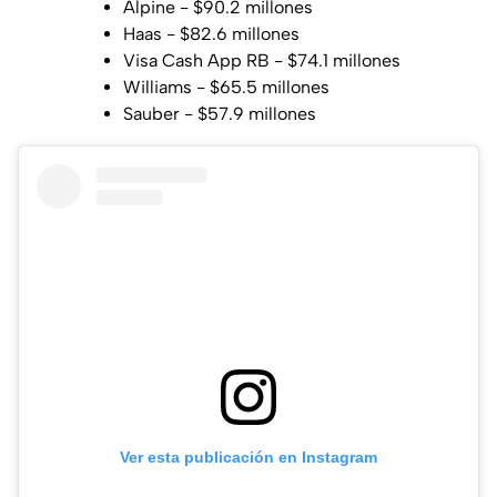
Alpine - $90.2 millones
Haas - $82.6 millones
Visa Cash App RB - $74.1 millones
Williams - $65.5 millones
Sauber - $57.9 millones
Ver esta publicación en Instagram