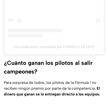
Una publicación compartida por FORMULA 1® (@f1)
¿Cuánto ganan los pilotos al salir
campeones?
Para sorpresa de todos, los pilotos de la Fórmula 1 no
reciben ningún premio por parte de la competencia.
El
dinero que ganan se lo entregan directo a los equipos.