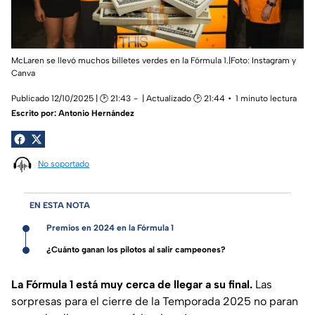
McLaren se llevó muchos billetes verdes en la Fórmula 1.|Foto: Instagram y
Canva
Publicado 12/10/2025 | 🕑 21:43
| Actualizado 🕑 21:44
1 minuto lectura
Escrito por:
Antonio Hernández
No soportado
EN ESTA NOTA
Premios en 2024 en la Fórmula 1
¿Cuánto ganan los pilotos al salir campeones?
La Fórmula 1 está muy cerca de llegar a su final.
Las
sorpresas para el cierre de la Temporada 2025 no paran