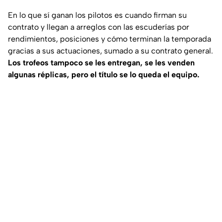
En lo que sí ganan los pilotos es cuando firman su
contrato y llegan a arreglos con las escuderías por
rendimientos, posiciones y cómo terminan la temporada
gracias a sus actuaciones, sumado a su contrato general.
Los trofeos tampoco se les entregan, se les venden
algunas réplicas, pero el título se lo queda el equipo.