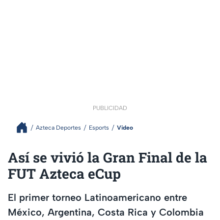
PUBLICIDAD
Azteca Deportes
Esports
Video
Así se vivió la Gran Final de la
FUT Azteca eCup
El primer torneo Latinoamericano entre
México, Argentina, Costa Rica y Colombia