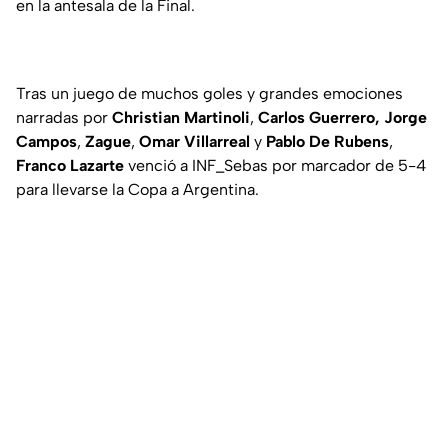
en la antesala de la Final.
Tras un juego de muchos goles y grandes emociones
narradas por
Christian Martinoli
,
Carlos Guerrero,
Jorge
Campos
,
Zague
,
Omar Villarreal
y
Pablo De Rubens
,
Franco Lazarte
venció a INF_Sebas por marcador de 5-4
para llevarse la Copa a Argentina.