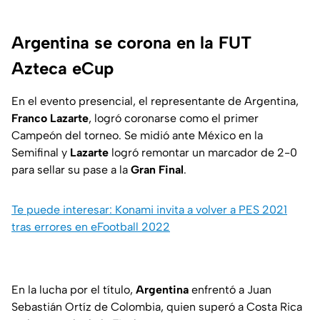
Argentina se corona en la FUT
Azteca eCup
En el evento presencial, el representante de Argentina,
Franco Lazarte
, logró coronarse como el primer
Campeón del torneo. Se midió ante México en la
Semifinal y
Lazarte
logró remontar un marcador de 2-0
para sellar su pase a la
Gran
Final
.
Te puede interesar: Konami invita a volver a PES 2021
tras errores en eFootball 2022
En la lucha por el título,
Argentina
enfrentó a Juan
Sebastián Ortíz de Colombia, quien superó a Costa Rica