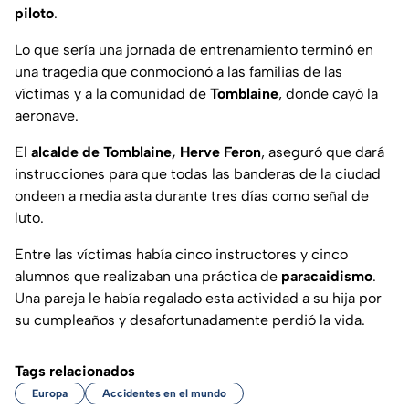
piloto
.
Lo que sería una jornada de entrenamiento terminó en
una tragedia que conmocionó a las familias de las
víctimas y a la comunidad de
Tomblaine
, donde cayó la
aeronave.
El
alcalde de Tomblaine, Herve Feron
, aseguró que dará
instrucciones para que todas las banderas de la ciudad
ondeen a media asta durante tres días como señal de
luto.
Entre las víctimas había cinco instructores y cinco
alumnos que realizaban una práctica de
paracaidismo
.
Una pareja le había regalado esta actividad a su hija por
su cumpleaños y desafortunadamente perdió la vida.
Tags relacionados
Europa
Accidentes en el mundo