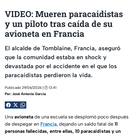
VIDEO: Mueren paracaidistas
y un piloto tras caída de su
avioneta en Francia
El alcalde de Tomblaine, Francia, aseguró
que la comunidad estaba en shock y
devastada por el accidente en el que los
paracaidistas perdieron la vida.
Publicado 29/06/2026 | 🕑 13:41
Por:
José Antonio García
Una
avioneta
de una escuela se desplomó poco después
de despegar en
Francia
, dejando un saldo fatal de
11
personas fallecidas, entre ellas, 10 paracaidistas y un