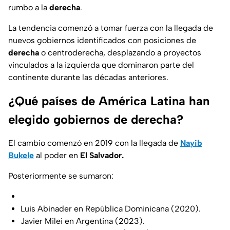
rumbo a la
derecha
.
La tendencia comenzó a tomar fuerza con la llegada de
nuevos gobiernos identificados con posiciones de
derecha
o centroderecha, desplazando a proyectos
vinculados a la izquierda que dominaron parte del
continente durante las décadas anteriores.
¿Qué países de América Latina han
elegido gobiernos de derecha?
El cambio comenzó en 2019 con la llegada de
Nayib
Bukele
al poder en
El Salvador.
Posteriormente se sumaron:
Luis Abinader en República Dominicana (2020).
Javier Milei en Argentina (2023).