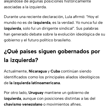
alejándose de algunas posiciones históricamente
asociadas a la izquierda.
Durante una reciente declaración, Lula afirmó: “Hoy el
mundo no es de
izquierda
, es la verdad. Yo nunca fui de
izquierda
, solo fui un dirigente sindical”. Sus palabras
han generado debate sobre la evolución ideológica de su
gobierno y el futuro político brasileño.
¿Qué países siguen gobernados por
la izquierda?
Actualmente,
Nicaragua
y
Cuba
continúan siendo
identificados como los principales aliados ideológicos
de
la izquierda latinoamericana
.
Por otro lado,
Uruguay
mantiene un gobierno de
izquierda
, aunque con posiciones distintas a las del
chavismo venezolano
o movimientos afines.