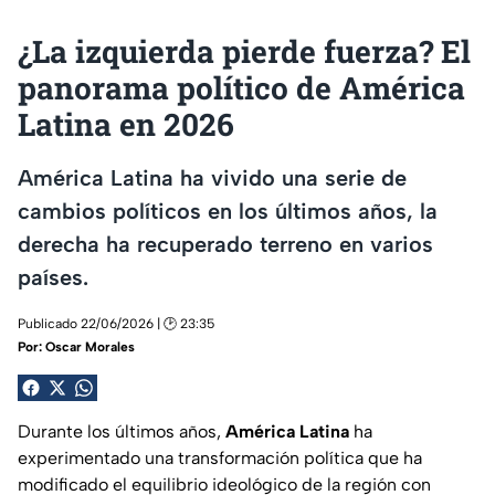
¿La izquierda pierde fuerza? El
panorama político de América
Latina en 2026
América Latina ha vivido una serie de
cambios políticos en los últimos años, la
derecha ha recuperado terreno en varios
países.
Publicado 22/06/2026 | 🕑 23:35
Por:
Oscar Morales
Durante los últimos años,
América Latina
ha
experimentado una transformación política que ha
modificado el equilibrio ideológico de la región con