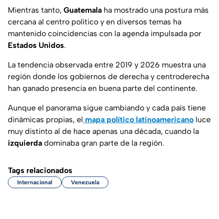
Mientras tanto,
Guatemala
ha mostrado una postura más
cercana al centro político y en diversos temas ha
mantenido coincidencias con la agenda impulsada por
Estados Unidos
.
La tendencia observada entre 2019 y 2026 muestra una
región donde los gobiernos de derecha y centroderecha
han ganado presencia en buena parte del continente.
Aunque el panorama sigue cambiando y cada país tiene
dinámicas propias, el
mapa político latinoamericano
luce
muy distinto al de hace apenas una década, cuando la
izquierda
dominaba gran parte de la región.
Tags relacionados
Internacional
Venezuela