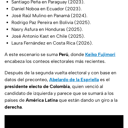
Santiago Peña en Paraguay (2023).
Daniel Noboa en Ecuador (2023).
José Raúl Mulino en Panamá (2024).
Rodrigo Paz Pereira en Bolivia (2025).
Nasry Asfura en Honduras (2025).
José Antonio Kast en Chile (2025).
Laura Fernández en Costa Rica (2026).
A este escenario se suma
Perú
, donde
Keiko Fujimori
encabeza los conteos electorales más recientes.
Después de la segunda vuelta electoral y con base en
datos del preconteo,
Abelardo de la Espriella
es el
presidente electo de Colombia
, quien venció al
candidato de izquierda y parece que se sumará a los
países de
América Latina
que están dando un giro a la
derecha
.