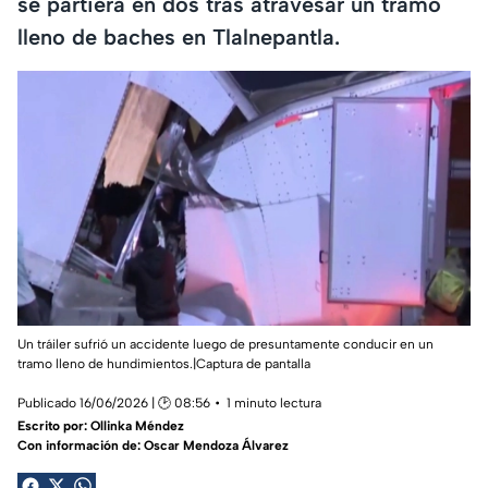
se partiera en dos tras atravesar un tramo
lleno de baches en Tlalnepantla.
Un tráiler sufrió un accidente luego de presuntamente conducir en un
tramo lleno de hundimientos.|Captura de pantalla
Publicado 16/06/2026 | 🕑 08:56
1 minuto lectura
Escrito por:
Ollinka Méndez
Con información de: Oscar Mendoza Álvarez