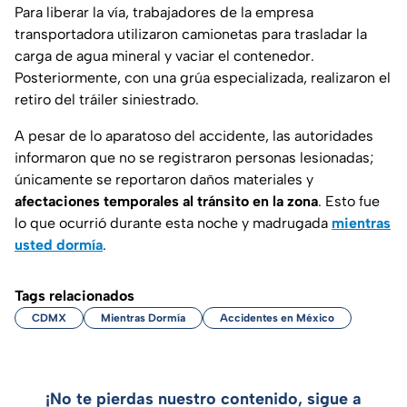
Para liberar la vía, trabajadores de la empresa
transportadora utilizaron camionetas para trasladar la
carga de agua mineral y vaciar el contenedor.
Posteriormente, con una grúa especializada, realizaron el
retiro del tráiler siniestrado.
A pesar de lo aparatoso del accidente, las autoridades
informaron que no se registraron personas lesionadas;
únicamente se reportaron daños materiales y
afectaciones temporales al tránsito en la zona
. Esto fue
lo que ocurrió durante esta noche y madrugada
mientras
usted dormía
.
Tags relacionados
CDMX
Mientras Dormía
Accidentes en México
¡No te pierdas nuestro contenido, sigue a