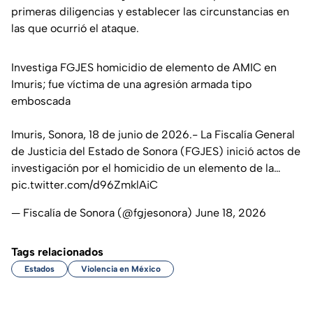
primeras diligencias y establecer las circunstancias en
las que ocurrió el ataque.
Investiga FGJES homicidio de elemento de AMIC en
Imuris; fue víctima de una agresión armada tipo
emboscada
Imuris, Sonora, 18 de junio de 2026.- La Fiscalía General
de Justicia del Estado de Sonora (FGJES) inició actos de
investigación por el homicidio de un elemento de la…
pic.twitter.com/d96ZmklAiC
— Fiscalía de Sonora (@fgjesonora)
June 18, 2026
Tags relacionados
Estados
Violencia en México