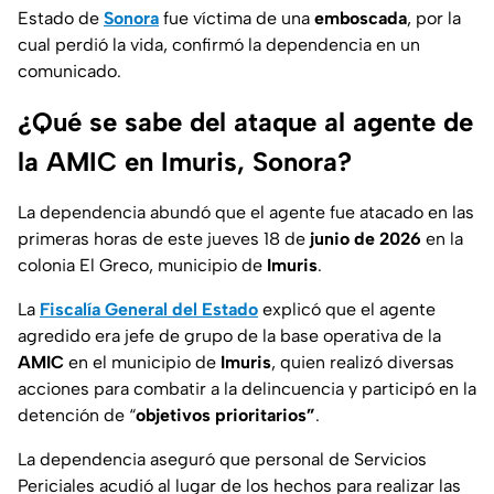
Estado de
Sonora
fue víctima de una
emboscada
, por la
cual perdió la vida, confirmó la dependencia en un
comunicado.
¿Qué se sabe del ataque al agente de
la AMIC en Imuris, Sonora?
La dependencia abundó que el agente fue atacado en las
primeras horas de este jueves 18 de
junio de 2026
en la
colonia El Greco, municipio de
Imuris
.
La
Fiscalía General del Estado
explicó que el agente
agredido era jefe de grupo de la base operativa de la
AMIC
en el municipio de
Imuris
, quien realizó diversas
acciones para combatir a la delincuencia y participó en la
detención de “
objetivos prioritarios”
.
La dependencia aseguró que personal de Servicios
Periciales acudió al lugar de los hechos para realizar las