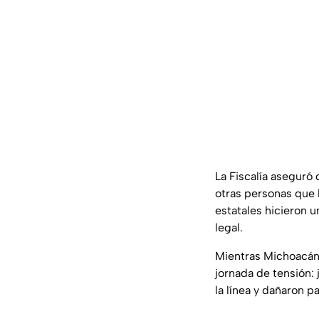
La Fiscalía aseguró
otras personas que 
estatales hicieron 
legal.
Mientras Michoacán 
jornada de tensión: 
la línea y dañaron p