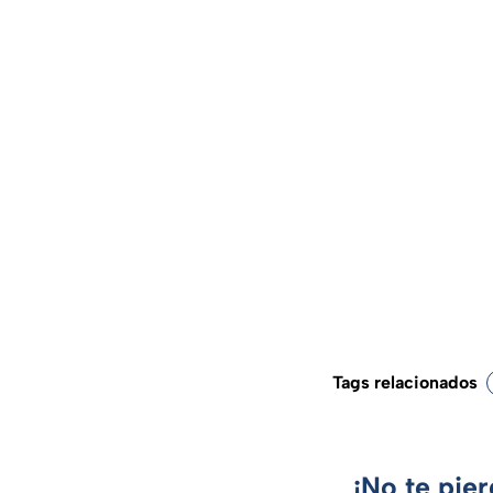
Tags relacionados
¡No te pie