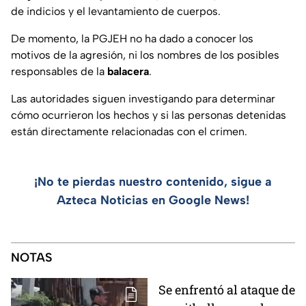
de indicios y el levantamiento de cuerpos.
De momento, la PGJEH no ha dado a conocer los
motivos de la agresión, ni los nombres de los posibles
responsables de la
balacera
.
Las autoridades siguen investigando para determinar
cómo ocurrieron los hechos y si las personas detenidas
están directamente relacionadas con el crimen.
¡No te pierdas nuestro contenido, sigue a
Azteca Noticias en Google News!
NOTAS
Se enfrentó al ataque de