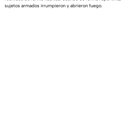
sujetos armados irrumpieron y abrieron fuego.