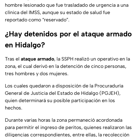
hombre lesionado que fue trasladado de urgencia a una
clínica del IMSS, aunque su estado de salud fue
reportado como “reservado”.
¿Hay detenidos por el ataque armado
en Hidalgo?
Tras el
ataque armado
, la SSPH realizó un operativo en la
zona, el cual derivó en la detención de cinco personas,
tres hombres y dos mujeres.
Los cuales quedaron a disposición de la Procuraduría
General de Justicia del Estado de Hidalgo (PGJEH),
quien determinará su posible participación en los
hechos.
Durante varias horas la zona permaneció acordonada
para permitir el ingreso de peritos, quienes realizaron las
diligencias correspondientes, entre ellas, la recolección