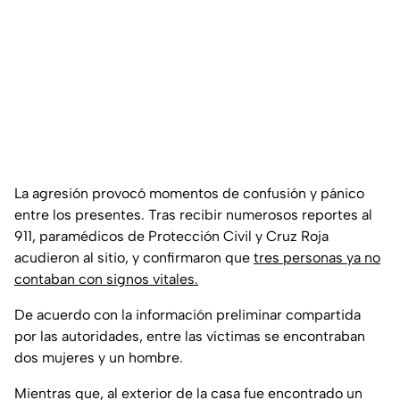
La agresión provocó momentos de confusión y pánico
entre los presentes. Tras recibir numerosos reportes al
911, paramédicos de Protección Civil y Cruz Roja
acudieron al sitio, y confirmaron que
tres personas ya no
contaban con signos vitales.
De acuerdo con la información preliminar compartida
por las autoridades, entre las víctimas se encontraban
dos mujeres y un hombre.
Mientras que, al exterior de la casa fue encontrado un