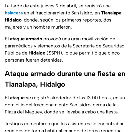
La tarde de este jueves 9 de abril, se registró una
balacera
en el fraccionamiento San Isidro, en
Tlanalapa,
Hidalgo
, donde, según los primeros reportes, dos
mujeres y un hombre murieron.
El
ataque armado
provocó una gran movilización de
paramédicos y elementos de la Secretaría de Seguridad
Pública de
Hidalgo
(SSPH), lo que permitió que cinco
personas fueran detenidas.
Ataque armado durante una fiesta en
Tlanalapa, Hidalgo
El
ataque
se registró alrededor de las 13:00 horas, en un
domicilio del fraccionamiento San Isidro, cerca de la
Plaza del Maguey, donde se llevaba a cabo una fiesta.
Testigos comentaron que los asistentes se encontraban
reunidos de forma habitual cuando de forma repentina,