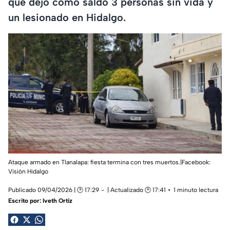
que dejó como saldo 3 personas sin vida y
un lesionado en Hidalgo.
Ataque armado en Tlanalapa: fiesta termina con tres muertos.|Facebook:
Visión Hidalgo
Publicado 09/04/2026 | 🕑 17:29
| Actualizado 🕑 17:41
1 minuto lectura
Escrito por:
Iveth Ortiz