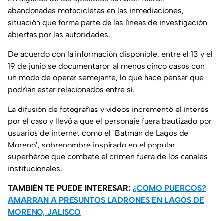
abandonadas motocicletas en las inmediaciones,
situación que forma parte de las líneas de investigación
abiertas por las autoridades.
De acuerdo con la información disponible, entre el 13 y el
19 de junio se documentaron al menos cinco casos con
un modo de operar semejante, lo que hace pensar que
podrían estar relacionados entre sí.
La difusión de fotografías y videos incrementó el interés
por el caso y llevó a que el personaje fuera bautizado por
usuarios de internet como el "Batman de Lagos de
Moreno", sobrenombre inspirado en el popular
superhéroe que combate el crimen fuera de los canales
institucionales.
TAMBIÉN TE PUEDE INTERESAR:
¿COMO PUERCOS?
AMARRAN A PRESUNTOS LADRONES EN LAGOS DE
MORENO, JALISCO