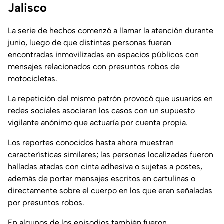
Jalisco
La serie de hechos comenzó a llamar la atención durante
junio, luego de que distintas personas fueran
encontradas inmovilizadas en espacios públicos con
mensajes relacionados con presuntos robos de
motocicletas.
La repetición del mismo patrón provocó que usuarios en
redes sociales asociaran los casos con un supuesto
vigilante anónimo que actuaría por cuenta propia.
Los reportes conocidos hasta ahora muestran
características similares; las personas localizadas fueron
halladas atadas con cinta adhesiva o sujetas a postes,
además de portar mensajes escritos en cartulinas o
directamente sobre el cuerpo en los que eran señaladas
por presuntos robos.
En algunos de los episodios también fueron