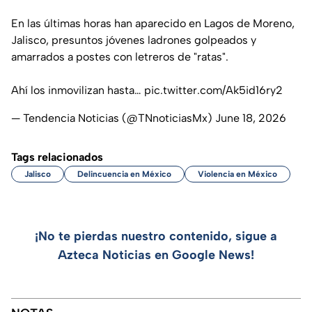
En las últimas horas han aparecido en Lagos de Moreno,
Jalisco, presuntos jóvenes ladrones golpeados y
amarrados a postes con letreros de "ratas".
Ahí los inmovilizan hasta…
pic.twitter.com/Ak5id16ry2
— Tendencia Noticias (@TNnoticiasMx)
June 18, 2026
Tags relacionados
Jalisco
Delincuencia en México
Violencia en México
¡No te pierdas nuestro contenido, sigue a
Azteca Noticias en Google News!