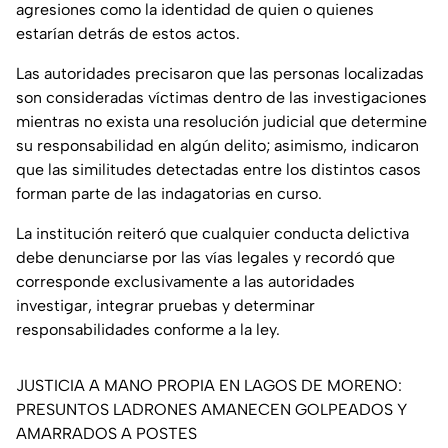
agresiones como la identidad de quien o quienes
estarían detrás de estos actos.
Las autoridades precisaron que las personas localizadas
son consideradas víctimas dentro de las investigaciones
mientras no exista una resolución judicial que determine
su responsabilidad en algún delito; asimismo, indicaron
que las similitudes detectadas entre los distintos casos
forman parte de las indagatorias en curso.
La institución reiteró que cualquier conducta delictiva
debe denunciarse por las vías legales y recordó que
corresponde exclusivamente a las autoridades
investigar, integrar pruebas y determinar
responsabilidades conforme a la ley.
JUSTICIA A MANO PROPIA EN LAGOS DE MORENO:
PRESUNTOS LADRONES AMANECEN GOLPEADOS Y
AMARRADOS A POSTES