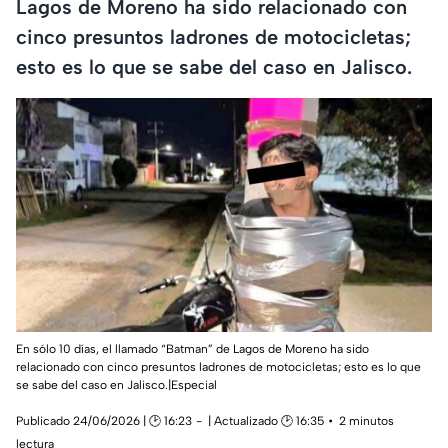
Lagos de Moreno ha sido relacionado con
cinco presuntos ladrones de motocicletas;
esto es lo que se sabe del caso en Jalisco.
En sólo 10 días, el llamado “Batman” de Lagos de Moreno ha sido
relacionado con cinco presuntos ladrones de motocicletas; esto es lo que
se sabe del caso en Jalisco.|Especial
Publicado 24/06/2026 | 🕑 16:23
| Actualizado 🕑 16:35
2 minutos
lectura