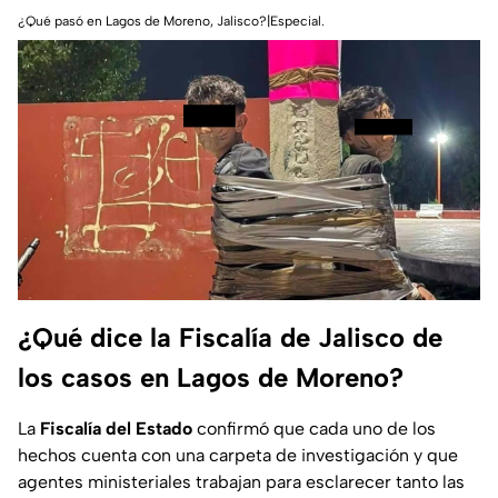
¿Qué pasó en Lagos de Moreno, Jalisco?|Especial.
¿Qué dice la Fiscalía de Jalisco de
los casos en Lagos de Moreno?
La
Fiscalía del Estado
confirmó que cada uno de los
hechos cuenta con una carpeta de investigación y que
agentes ministeriales trabajan para esclarecer tanto las