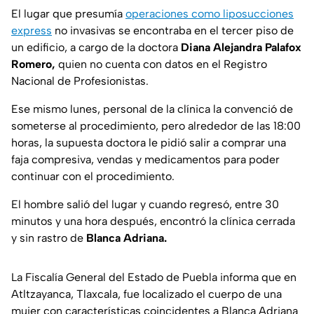
El lugar que presumía
operaciones como liposucciones
express
no invasivas se encontraba en el tercer piso de
un edificio, a cargo de la doctora
Diana Alejandra Palafox
Romero,
quien no cuenta con datos en el Registro
Nacional de Profesionistas.
Ese mismo lunes, personal de la clínica la convenció de
someterse al procedimiento, pero alrededor de las 18:00
horas, la supuesta doctora le pidió salir a comprar una
faja compresiva, vendas y medicamentos para poder
continuar con el procedimiento.
El hombre salió del lugar y cuando regresó, entre 30
minutos y una hora después, encontró la clínica cerrada
y sin rastro de
Blanca Adriana.
La Fiscalía General del Estado de Puebla informa que en
Atltzayanca, Tlaxcala, fue localizado el cuerpo de una
mujer con características coincidentes a Blanca Adriana