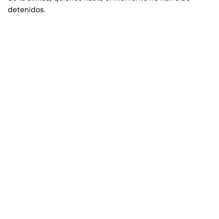
detenidos.