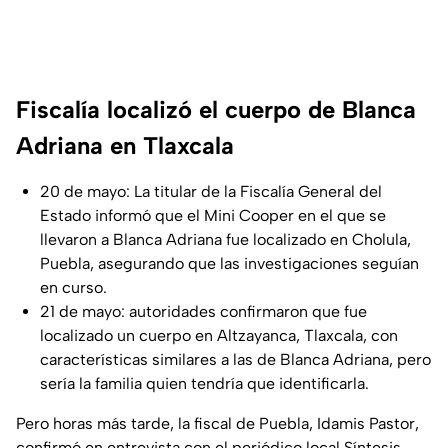
Fiscalía localizó el cuerpo de Blanca
Adriana en Tlaxcala
20 de mayo: La titular de la Fiscalía General del
Estado informó que el Mini Cooper en el que se
llevaron a Blanca Adriana fue localizado en Cholula,
Puebla, asegurando que las investigaciones seguían
en curso.
21 de mayo: autoridades confirmaron que fue
localizado un cuerpo en Altzayanca, Tlaxcala, con
características similares a las de Blanca Adriana, pero
sería la familia quien tendría que identificarla.
Pero horas más tarde, la fiscal de Puebla, Idamis Pastor,
confirmó en entrevista con el periódico local Síntesis