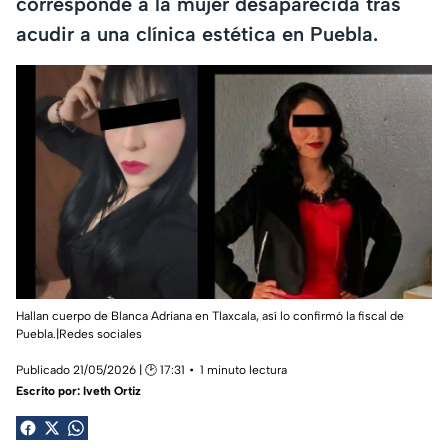
corresponde a la mujer desaparecida tras
acudir a una clínica estética en Puebla.
Hallan cuerpo de Blanca Adriana en Tlaxcala, así lo confirmó la fiscal de
Puebla.|Redes sociales
Publicado 21/05/2026 | 🕑 17:31
1 minuto lectura
Escrito por:
Iveth Ortiz