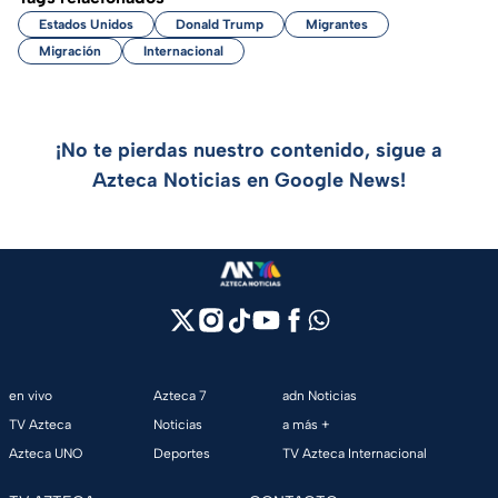
Estados Unidos
Donald Trump
Migrantes
Migración
Internacional
¡No te pierdas nuestro contenido, sigue a
Azteca Noticias en Google News!
en vivo
Azteca 7
adn Noticias
TV Azteca
Noticias
a más +
Azteca UNO
Deportes
TV Azteca Internacional