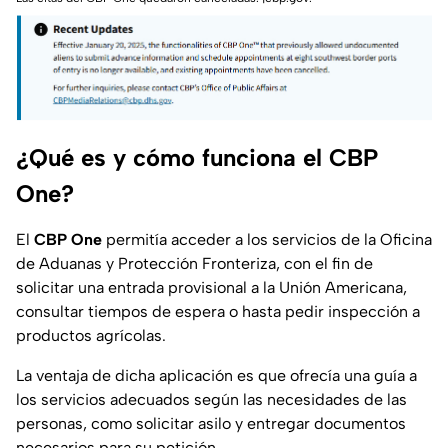
¿Qué es y cómo funciona el CBP
One?
El
CBP One
permitía acceder a los servicios de la Oficina
de Aduanas y Protección Fronteriza, con el fin de
solicitar una entrada provisional a la Unión Americana,
consultar tiempos de espera o hasta pedir inspección a
productos agrícolas.
La ventaja de dicha aplicación es que ofrecía una guía a
los servicios adecuados según las necesidades de las
personas, como solicitar asilo y entregar documentos
necesarios para su petición.