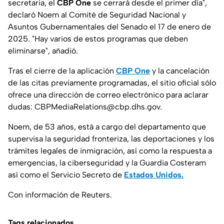
secretaria, el
CBP One
se cerrará desde el primer día",
declaró Noem al Comité de Seguridad Nacional y
Asuntos Gubernamentales del Senado el 17 de enero de
2025. "Hay varios de estos programas que deben
eliminarse", añadió.
Tras el cierre de la aplicación
CBP One
y la cancelación
de las citas previamente programadas, el sitio oficial sólo
ofrece una dirección de correo electrónico para aclarar
dudas: CBPMediaRelations@cbp.dhs.gov.
Noem, de 53 años, está a cargo del departamento que
supervisa la seguridad fronteriza, las deportaciones y los
trámites legales de inmigración, así como la respuesta a
emergencias, la ciberseguridad y la Guardia Costeram
así como el Servicio Secreto de
Estados Unidos.
Con información de Reuters.
Tags relacionados